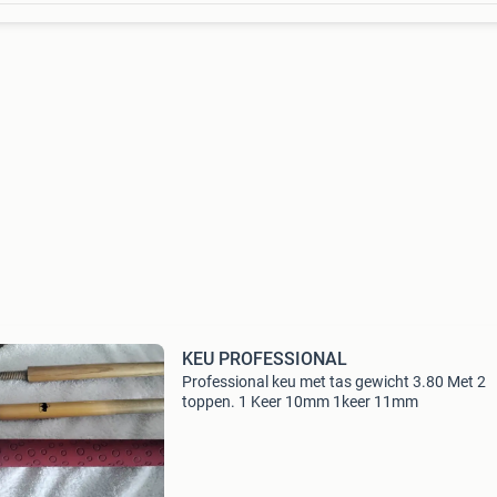
KEU PROFESSIONAL
Professional keu met tas gewicht 3.80 Met 2
toppen. 1 Keer 10mm 1keer 11mm