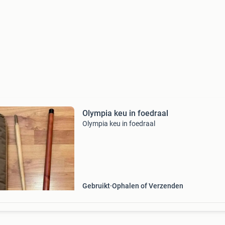
Olympia keu in foedraal
Olympia keu in foedraal
Gebruikt
Ophalen of Verzenden