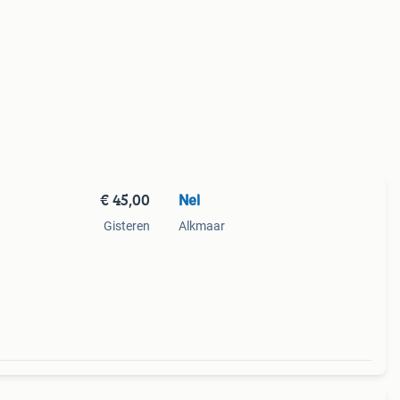
€ 45,00
Nel
Gisteren
Alkmaar