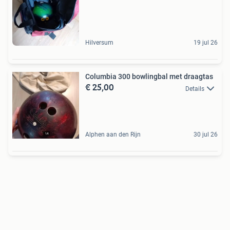
Hilversum
19 jul 26
Columbia 300 bowlingbal met draagtas
€ 25,00
Details
Alphen aan den Rijn
30 jul 26