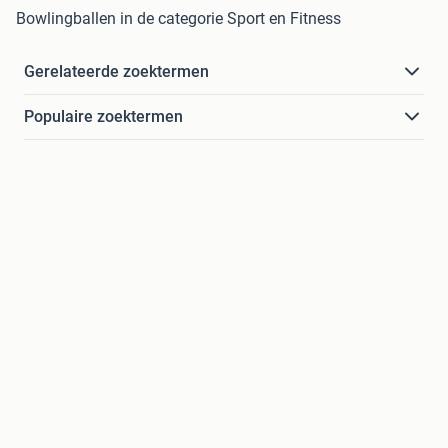
Bowlingballen in de categorie Sport en Fitness
Gerelateerde zoektermen
Populaire zoektermen