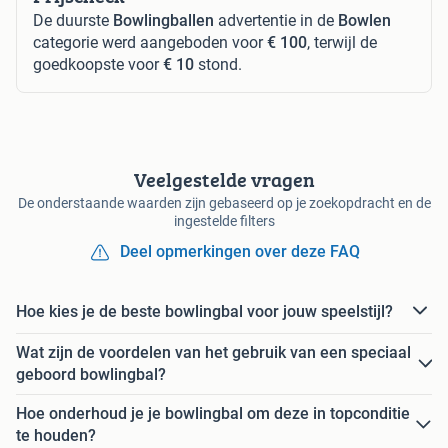
De duurste
Bowlingballen
advertentie in de
Bowlen
categorie werd aangeboden voor
€ 100
, terwijl de
goedkoopste voor
€ 10
stond.
Veelgestelde vragen
De onderstaande waarden zijn gebaseerd op je zoekopdracht en de
ingestelde filters
Deel opmerkingen over deze FAQ
Hoe kies je de beste bowlingbal voor jouw speelstijl?
Wat zijn de voordelen van het gebruik van een speciaal
geboord bowlingbal?
Hoe onderhoud je je bowlingbal om deze in topconditie
te houden?