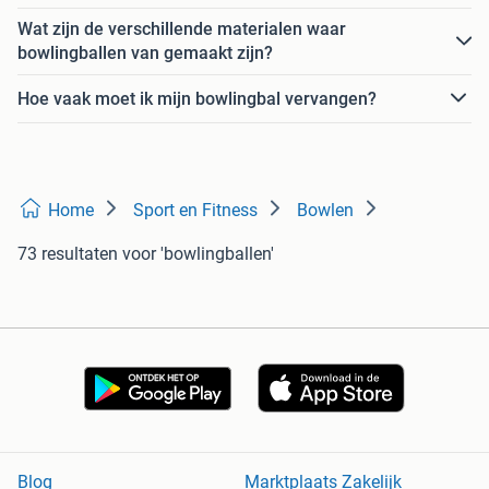
Wat zijn de verschillende materialen waar
bowlingballen van gemaakt zijn?
Hoe vaak moet ik mijn bowlingbal vervangen?
Home
Sport en Fitness
Bowlen
73 resultaten
voor 'bowlingballen'
Blog
Marktplaats Zakelijk