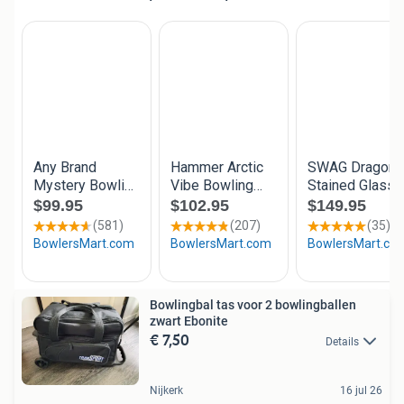
Bowlingbal tas voor 2 bowlingballen
zwart Ebonite
€ 7,50
Details
Nijkerk
16 jul 26