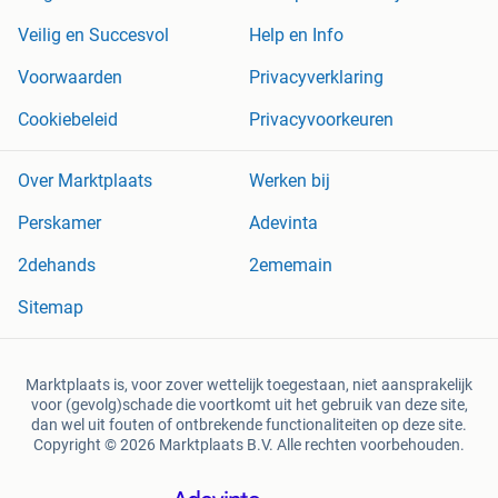
Veilig en Succesvol
Help en Info
Voorwaarden
Privacyverklaring
Cookiebeleid
Privacyvoorkeuren
Over Marktplaats
Werken bij
Perskamer
Adevinta
2dehands
2ememain
Sitemap
Marktplaats is, voor zover wettelijk toegestaan, niet aansprakelijk
voor (gevolg)schade die voortkomt uit het gebruik van deze site,
dan wel uit fouten of ontbrekende functionaliteiten op deze site.
Copyright © 2026 Marktplaats B.V. Alle rechten voorbehouden.