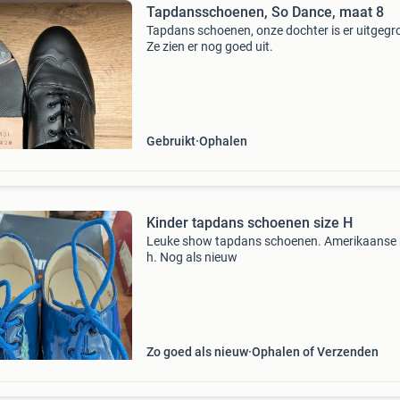
Tapdansschoenen, So Dance, maat 8
Tapdans schoenen, onze dochter is er uitgegro
Ze zien er nog goed uit.
Gebruikt
Ophalen
Kinder tapdans schoenen size H
Leuke show tapdans schoenen. Amerikaanse
h. Nog als nieuw
Zo goed als nieuw
Ophalen of Verzenden