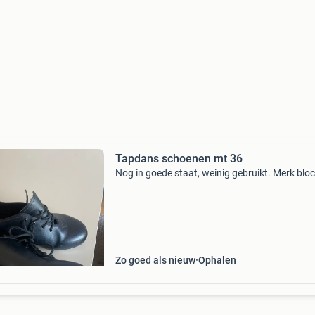
Tapdans schoenen mt 36
Nog in goede staat, weinig gebruikt. Merk blo
Zo goed als nieuw
Ophalen