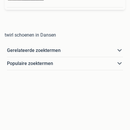
twirl schoenen in Dansen
Gerelateerde zoektermen
Populaire zoektermen