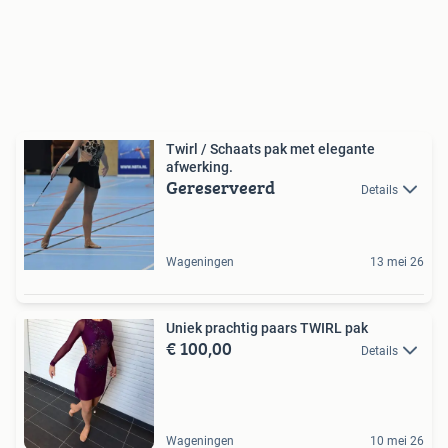
Twirl / Schaats pak met elegante
afwerking.
Gereserveerd
Details
Wageningen
13 mei 26
Uniek prachtig paars TWIRL pak
€ 100,00
Details
Wageningen
10 mei 26