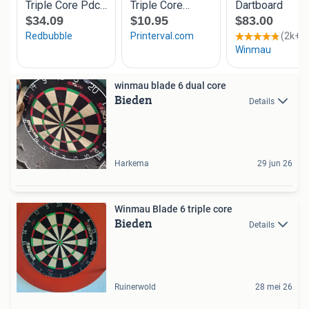
winmau blade 6 dual core
Bieden
Details
Harkema
29 jun 26
Winmau Blade 6 triple core
Bieden
Details
Ruinerwold
28 mei 26