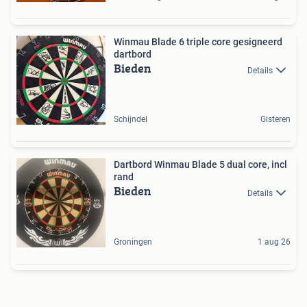
Winmau Blade 6 triple core gesigneerd
dartbord
Bieden
Details
Schijndel
Gisteren
Dartbord Winmau Blade 5 dual core, incl
rand
Bieden
Details
Groningen
1 aug 26