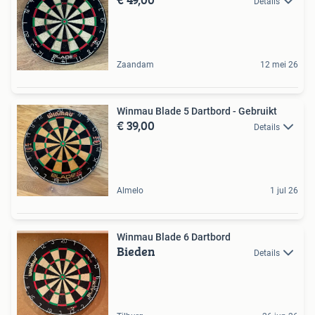
Details
Zaandam
12 mei 26
Winmau Blade 5 Dartbord - Gebruikt
€ 39,00
Details
Almelo
1 jul 26
Winmau Blade 6 Dartbord
Bieden
Details