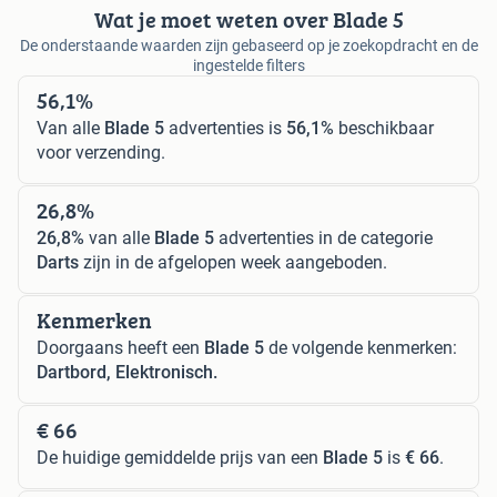
Wat je moet weten over Blade 5
De onderstaande waarden zijn gebaseerd op je zoekopdracht en de
ingestelde filters
56,1%
Van alle
Blade 5
advertenties is
56,1%
beschikbaar
voor verzending.
26,8%
26,8%
van alle
Blade 5
advertenties in de categorie
Darts
zijn in de afgelopen week aangeboden.
Kenmerken
Doorgaans heeft een
Blade 5
de volgende kenmerken:
Dartbord, Elektronisch.
€ 66
De huidige gemiddelde prijs van een
Blade 5
is
€ 66
.