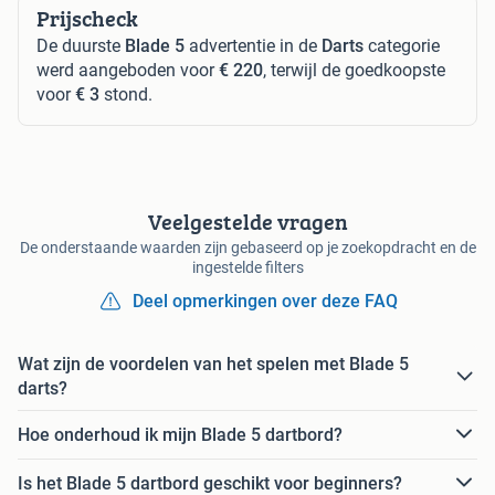
Prijscheck
De duurste
Blade 5
advertentie in de
Darts
categorie
werd aangeboden voor
€ 220
, terwijl de goedkoopste
voor
€ 3
stond.
Veelgestelde vragen
De onderstaande waarden zijn gebaseerd op je zoekopdracht en de
ingestelde filters
Deel opmerkingen over deze FAQ
Wat zijn de voordelen van het spelen met Blade 5
darts?
Hoe onderhoud ik mijn Blade 5 dartbord?
Is het Blade 5 dartbord geschikt voor beginners?