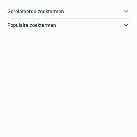
Gerelateerde zoektermen
Populaire zoektermen