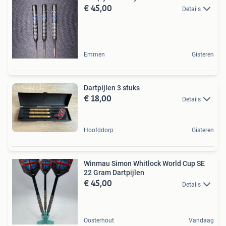
€ 45,00
Details
Emmen
Gisteren
Dartpijlen 3 stuks
€ 18,00
Details
Hoofddorp
Gisteren
Winmau Simon Whitlock World Cup SE
22 Gram Dartpijlen
€ 45,00
Details
Oosterhout
Vandaag