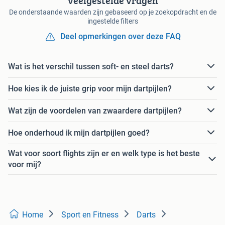
Veelgestelde vragen
De onderstaande waarden zijn gebaseerd op je zoekopdracht en de
ingestelde filters
Deel opmerkingen over deze FAQ
Wat is het verschil tussen soft- en steel darts?
Hoe kies ik de juiste grip voor mijn dartpijlen?
Wat zijn de voordelen van zwaardere dartpijlen?
Hoe onderhoud ik mijn dartpijlen goed?
Wat voor soort flights zijn er en welk type is het beste
voor mij?
Home
Sport en Fitness
Darts