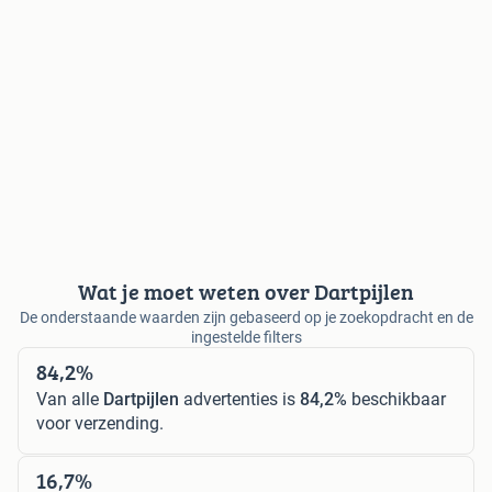
Wat je moet weten over Dartpijlen
De onderstaande waarden zijn gebaseerd op je zoekopdracht en de
ingestelde filters
84,2%
Van alle
Dartpijlen
advertenties is
84,2%
beschikbaar
voor verzending.
16,7%