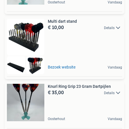
Oosterhout
Vandaag
Multi dart stand
€ 10,00
Details
Bezoek website
Vandaag
Knurl Ring Grip 23 Gram Dartpijlen
€ 35,00
Details
Oosterhout
Vandaag