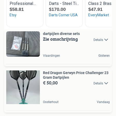
dartpijlen diverse sets
Zie omschrijving
Details
Vlaardingen
Gisteren
Red Dragon Gerwyn Price Challenger 23
Gram Dartpijlen
€ 50,00
Details
Oosterhout
Vandaag