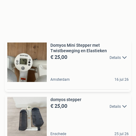
Domyos Mini Stepper met
Twistbeweging en Elastieken
€ 25,00
Details
Amsterdam
16 jul 26
domyos stepper
€ 25,00
Details
Enschede
25 jul 26