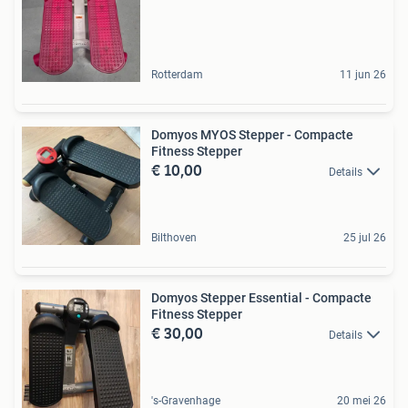
Rotterdam
11 jun 26
Domyos MYOS Stepper - Compacte
Fitness Stepper
€ 10,00
Details
Bilthoven
25 jul 26
Domyos Stepper Essential - Compacte
Fitness Stepper
€ 30,00
Details
's-Gravenhage
20 mei 26