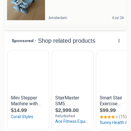
Amsterdam
6 jul 26