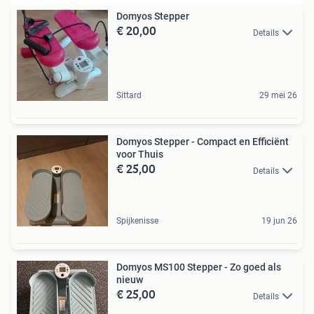
Domyos Stepper
€ 20,00
Details
Sittard
29 mei 26
Domyos Stepper - Compact en Efficiënt
voor Thuis
€ 25,00
Details
Spijkenisse
19 jun 26
Domyos MS100 Stepper - Zo goed als
nieuw
€ 25,00
Details