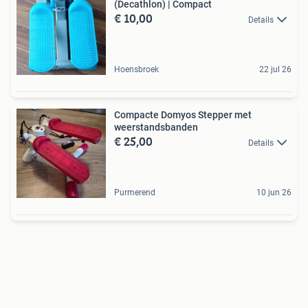
(Decathlon) | Compact
€ 10,00
Details
Hoensbroek
22 jul 26
Compacte Domyos Stepper met
weerstandsbanden
€ 25,00
Details
Purmerend
10 jun 26