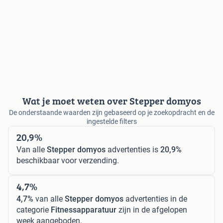
Wat je moet weten over Stepper domyos
De onderstaande waarden zijn gebaseerd op je zoekopdracht en de
ingestelde filters
20,9%
Van alle
Stepper domyos
advertenties is
20,9%
beschikbaar voor verzending.
4,7%
4,7%
van alle
Stepper domyos
advertenties in de
categorie
Fitnessapparatuur
zijn in de afgelopen
week aangeboden.