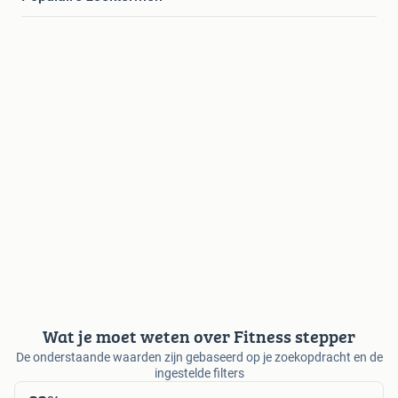
Wat je moet weten over Fitness stepper
De onderstaande waarden zijn gebaseerd op je zoekopdracht en de
ingestelde filters