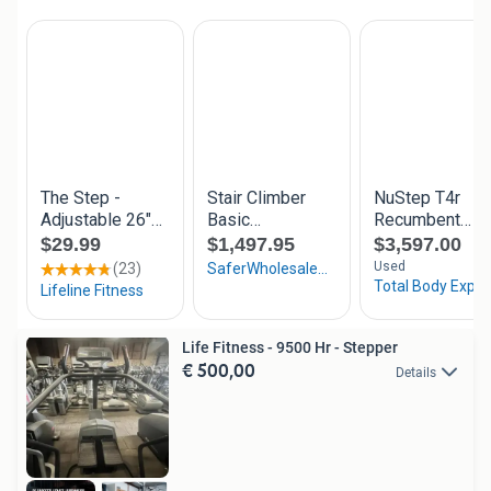
Life Fitness - 9500 Hr - Stepper
€ 500,00
Details