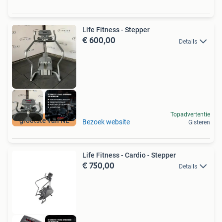
Life Fitness - Stepper
€ 600,00
Details
Topadvertentie
grootste van NL
Bezoek website
Gisteren
Life Fitness - Cardio - Stepper
€ 750,00
Details