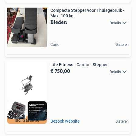
Compacte Stepper voor Thuisgebruik -
Max. 100 kg
Bieden
Details
Cuijk
Gisteren
Life Fitness - Cardio - Stepper
€ 750,00
Details
incl Garantie
Bezoek website
Gisteren