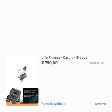
Life Fitness - Cardio - Stepper
€ 750,00
Details
incl Garantie
Bezoek website
Gisteren