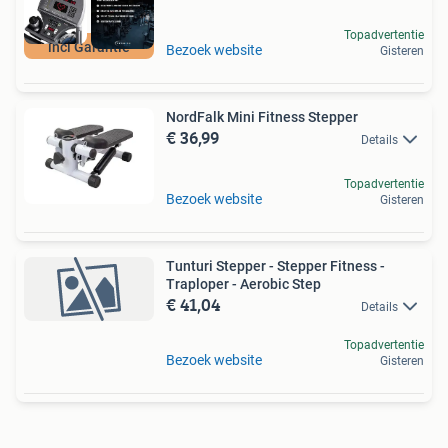
Topadvertentie
incl Garantie
Bezoek website
Gisteren
NordFalk Mini Fitness Stepper
€ 36,99
Details
Topadvertentie
Bezoek website
Gisteren
Tunturi Stepper - Stepper Fitness -
Traploper - Aerobic Step
€ 41,04
Details
Topadvertentie
Bezoek website
Gisteren