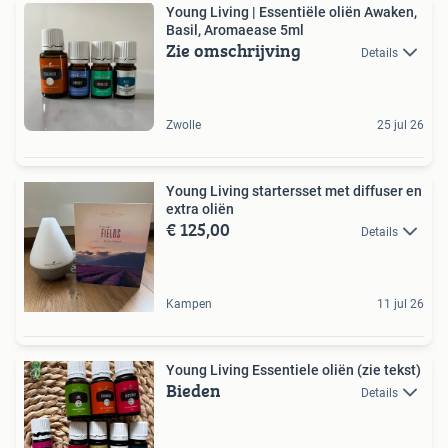
Young Living | Essentiële oliën Awaken,
Basil, Aromaease 5ml
Zie omschrijving
Details
Zwolle
25 jul 26
Young Living startersset met diffuser en
extra oliën
€ 125,00
Details
Kampen
11 jul 26
Young Living Essentiele oliën (zie tekst)
Bieden
Details