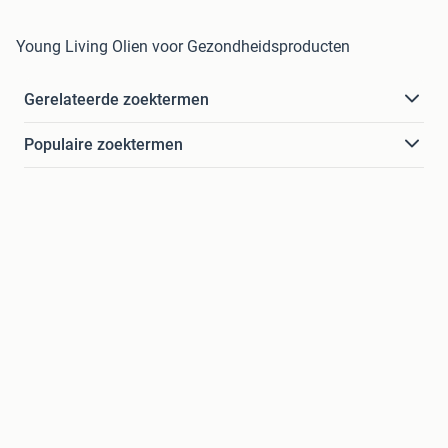
Young Living Olien voor Gezondheidsproducten
Gerelateerde zoektermen
Populaire zoektermen