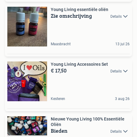
Young Living essentiële oliën
Zie omschrijving
Details
Maasbracht
13 jul 26
Young Living Accessoires Set
€ 17,50
Details
Kesteren
3 aug 26
Nieuwe Young Living 100% Essentiële
Oliën
Bieden
Details