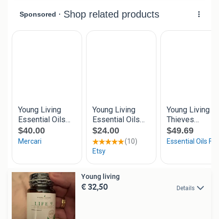
Young living
€ 32,50
Details