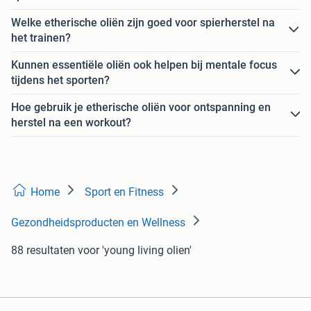
Welke etherische oliën zijn goed voor spierherstel na
het trainen?
Kunnen essentiële oliën ook helpen bij mentale focus
tijdens het sporten?
Hoe gebruik je etherische oliën voor ontspanning en
herstel na een workout?
Home
Sport en Fitness
Gezondheidsproducten en Wellness
88 resultaten
voor 'young living olien'