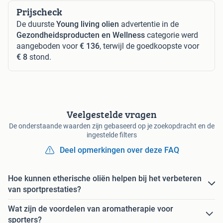
Prijscheck
De duurste
Young living olien
advertentie in de
Gezondheidsproducten en Wellness
categorie werd
aangeboden voor
€ 136
, terwijl de goedkoopste voor
€ 8
stond.
Veelgestelde vragen
De onderstaande waarden zijn gebaseerd op je zoekopdracht en de
ingestelde filters
Deel opmerkingen over deze FAQ
Hoe kunnen etherische oliën helpen bij het verbeteren
van sportprestaties?
Wat zijn de voordelen van aromatherapie voor
sporters?