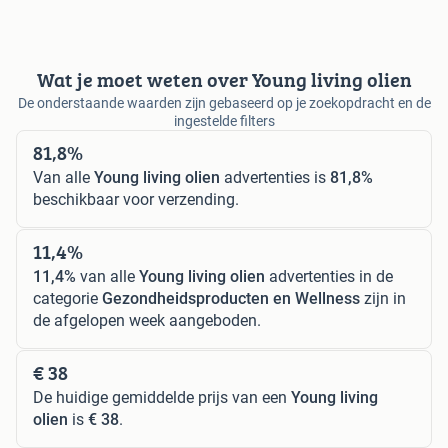
Wat je moet weten over Young living olien
De onderstaande waarden zijn gebaseerd op je zoekopdracht en de
ingestelde filters
81,8%
Van alle
Young living olien
advertenties is
81,8%
beschikbaar voor verzending.
11,4%
11,4%
van alle
Young living olien
advertenties in de
categorie
Gezondheidsproducten en Wellness
zijn in
de afgelopen week aangeboden.
€ 38
De huidige gemiddelde prijs van een
Young living
olien
is
€ 38
.