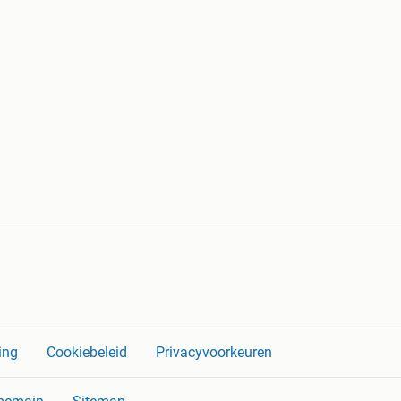
ing
Cookiebeleid
Privacyvoorkeuren