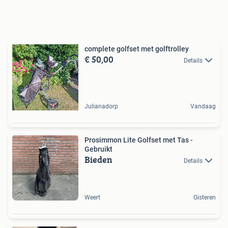
complete golfset met golftrolley
€ 50,00
Details
Julianadorp
Vandaag
Prosimmon Lite Golfset met Tas -
Gebruikt
Bieden
Details
Weert
Gisteren