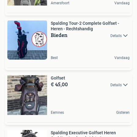
Amersfoort
Vandaag
Spalding Tour-2 Complete Golfset -
Heren - Rechtshandig
Bieden
Details
Best
Vandaag
Golfset
€ 45,00
Details
Eemnes
Gisteren
Spalding Executive Golfset Heren