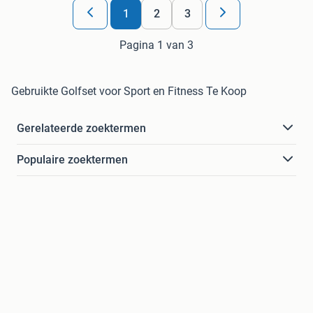
1
2
3
Pagina 1 van 3
Gebruikte Golfset voor Sport en Fitness Te Koop
Gerelateerde zoektermen
Populaire zoektermen