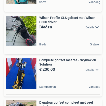
Soest
Vandaag
Wilson Profile XLS golfset met Wilson
C300 driver
Bieden
Details
Breda
Gisteren
Complete golfset met tas - Skymax en
Solution
€ 200,00
Details
Stompetoren
Vandaag
Dynatour golfset compleet met veel