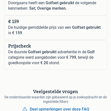
Doorgaans heeft een
Golfset gebruikt
de volgende
kenmerken:
Set, Overige merken.
€ 159
De huidige gemiddelde prijs van een
Golfset gebruikt
is
€ 159
.
Prijscheck
De duurste
Golfset gebruikt
advertentie in de
Golf
categorie werd aangeboden voor
€ 799
, terwijl de
goedkoopste voor
€ 20
stond.
Veelgestelde vragen
De onderstaande waarden zijn gebaseerd op je zoekopdracht en de
ingestelde filters
Deel opmerkingen over deze FAQ