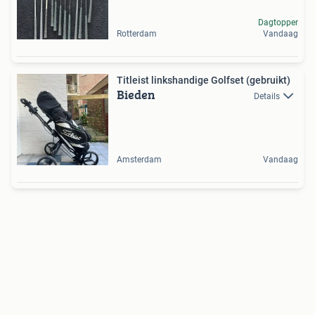
Dagtopper
Rotterdam
Vandaag
Titleist linkshandige Golfset (gebruikt)
Bieden
Details
Amsterdam
Vandaag