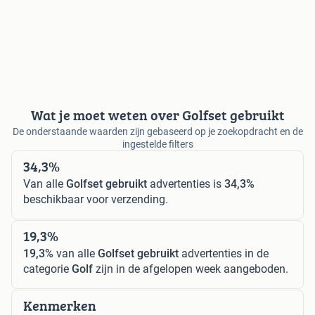
Wat je moet weten over Golfset gebruikt
De onderstaande waarden zijn gebaseerd op je zoekopdracht en de
ingestelde filters
34,3%
Van alle
Golfset gebruikt
advertenties is
34,3%
beschikbaar voor verzending.
19,3%
19,3%
van alle
Golfset gebruikt
advertenties in de
categorie
Golf
zijn in de afgelopen week aangeboden.
Kenmerken