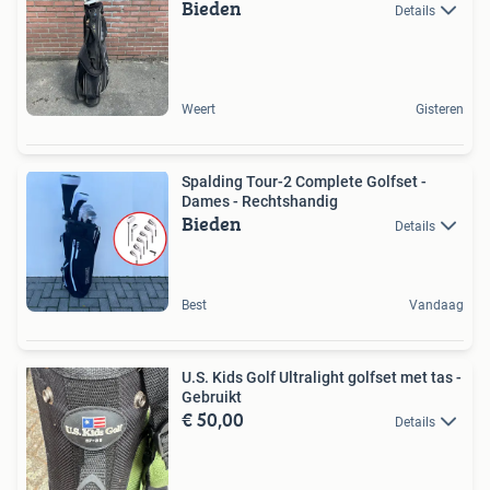
Bieden
Details
Weert
Gisteren
Spalding Tour-2 Complete Golfset -
Dames - Rechtshandig
Bieden
Details
Best
Vandaag
U.S. Kids Golf Ultralight golfset met tas -
Gebruikt
€ 50,00
Details