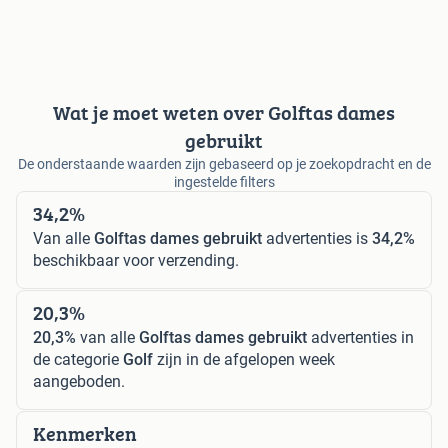
Wat je moet weten over Golftas dames
gebruikt
De onderstaande waarden zijn gebaseerd op je zoekopdracht en de
ingestelde filters
34,2%
Van alle
Golftas dames gebruikt
advertenties is
34,2%
beschikbaar voor verzending.
20,3%
20,3%
van alle
Golftas dames gebruikt
advertenties in
de categorie
Golf
zijn in de afgelopen week
aangeboden.
Kenmerken