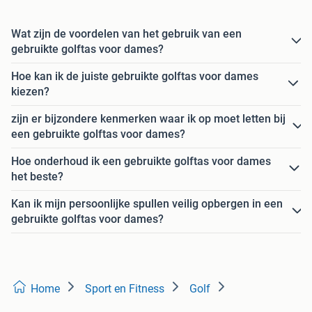
Wat zijn de voordelen van het gebruik van een
gebruikte golftas voor dames?
Hoe kan ik de juiste gebruikte golftas voor dames
kiezen?
zijn er bijzondere kenmerken waar ik op moet letten bij
een gebruikte golftas voor dames?
Hoe onderhoud ik een gebruikte golftas voor dames
het beste?
Kan ik mijn persoonlijke spullen veilig opbergen in een
gebruikte golftas voor dames?
Home
Sport en Fitness
Golf