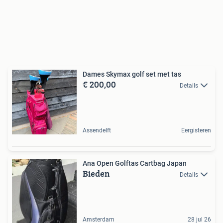
Dames Skymax golf set met tas
€ 200,00
Details
Assendelft
Eergisteren
Ana Open Golftas Cartbag Japan
Bieden
Details
Amsterdam
28 jul 26