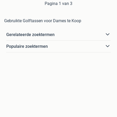
Pagina 1 van 3
Gebruikte Golftassen voor Dames te Koop
Gerelateerde zoektermen
Populaire zoektermen