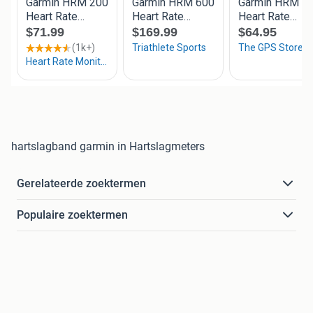
hartslagband garmin in Hartslagmeters
Gerelateerde zoektermen
Populaire zoektermen