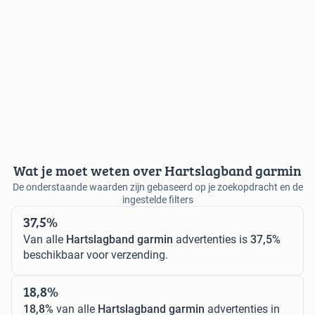
Wat je moet weten over Hartslagband garmin
De onderstaande waarden zijn gebaseerd op je zoekopdracht en de
ingestelde filters
37,5%
Van alle
Hartslagband garmin
advertenties is
37,5%
beschikbaar voor verzending.
18,8%
18,8%
van alle
Hartslagband garmin
advertenties in