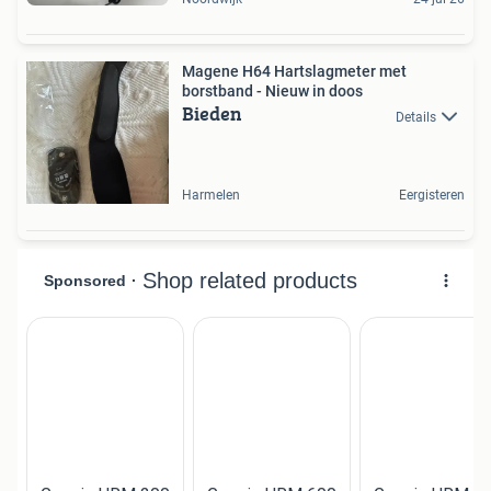
Magene H64 Hartslagmeter met
borstband - Nieuw in doos
Bieden
Details
Harmelen
Eergisteren