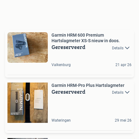
Garmin HRM 600 Premium
Hartslagmeter XS-S nieuw in doos.
Gereserveerd
Details
Valkenburg
21 apr 26
Garmin HRM-Pro Plus Hartslagmeter
Gereserveerd
Details
Wateringen
29 mei 26