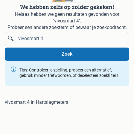
We hebben zelfs op zolder gekeken!
Helaas hebben we geen resultaten gevonden voor
‘vivosmart 4’.
Probeer een andere zoekterm of bewaar je zoekopdracht.
Zoek
Tips: Controleer je spelling, probeer een alternatief,
gebruik minder trefwoorden, of deselecteer zoekfilters.
vivosmart 4 in Hartslagmeters