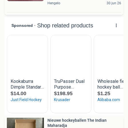
Hengelo
30 jun 26
Nieuwe hockeyballen The Indian
Maharadja