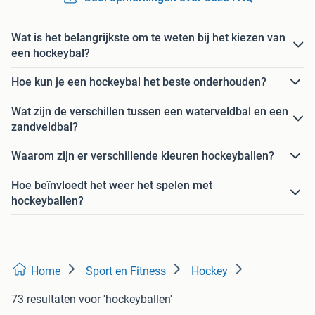
Wat is het belangrijkste om te weten bij het kiezen van
een hockeybal?
Hoe kun je een hockeybal het beste onderhouden?
Wat zijn de verschillen tussen een waterveldbal en een
zandveldbal?
Waarom zijn er verschillende kleuren hockeyballen?
Hoe beïnvloedt het weer het spelen met
hockeyballen?
Home
Sport en Fitness
Hockey
73 resultaten
voor 'hockeyballen'