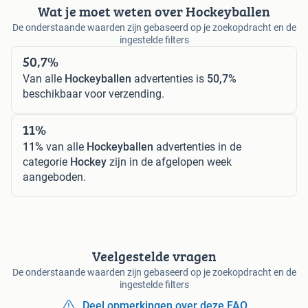
Wat je moet weten over Hockeyballen
De onderstaande waarden zijn gebaseerd op je zoekopdracht en de
ingestelde filters
50,7%
Van alle
Hockeyballen
advertenties is
50,7%
beschikbaar voor verzending.
11%
11%
van alle
Hockeyballen
advertenties in de
categorie
Hockey
zijn in de afgelopen week
aangeboden.
Veelgestelde vragen
De onderstaande waarden zijn gebaseerd op je zoekopdracht en de
ingestelde filters
Deel opmerkingen over deze FAQ