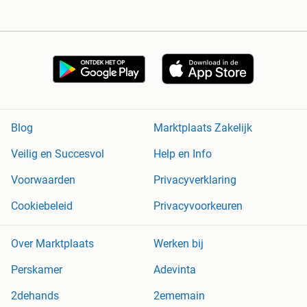
Blog
Marktplaats Zakelijk
Veilig en Succesvol
Help en Info
Voorwaarden
Privacyverklaring
Cookiebeleid
Privacyvoorkeuren
Over Marktplaats
Werken bij
Perskamer
Adevinta
2dehands
2ememain