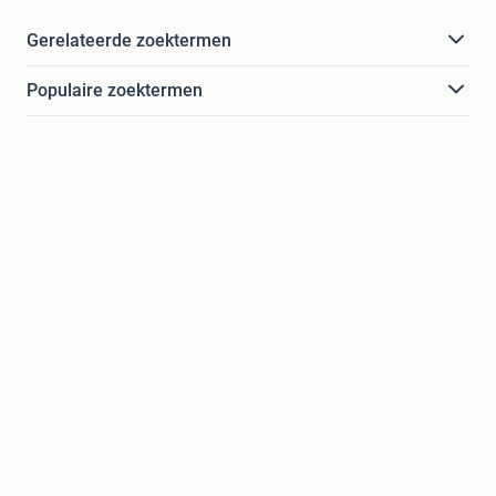
Gerelateerde zoektermen
Populaire zoektermen