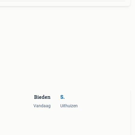
Bieden
S.
Vandaag
Uithuizen