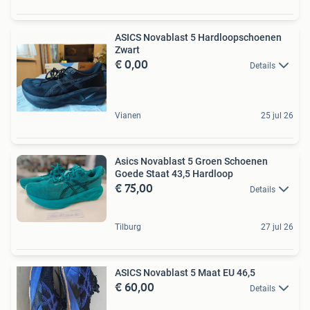
ASICS Novablast 5 Hardloopschoenen
Zwart
€ 0,00
Details
Vianen
25 jul 26
Asics Novablast 5 Groen Schoenen
Goede Staat 43,5 Hardloop
€ 75,00
Details
Tilburg
27 jul 26
ASICS Novablast 5 Maat EU 46,5
€ 60,00
Details