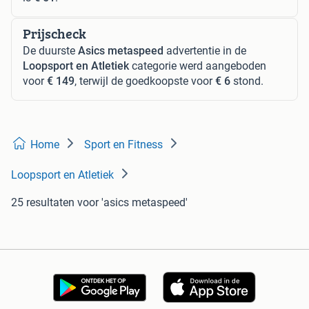
Prijscheck
De duurste
Asics metaspeed
advertentie in de
Loopsport en Atletiek
categorie werd aangeboden
voor
€ 149
, terwijl de goedkoopste voor
€ 6
stond.
Home
Sport en Fitness
Loopsport en Atletiek
25 resultaten
voor 'asics metaspeed'