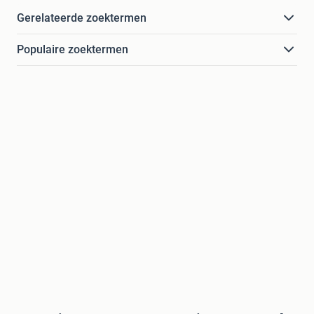
Gerelateerde zoektermen
Populaire zoektermen