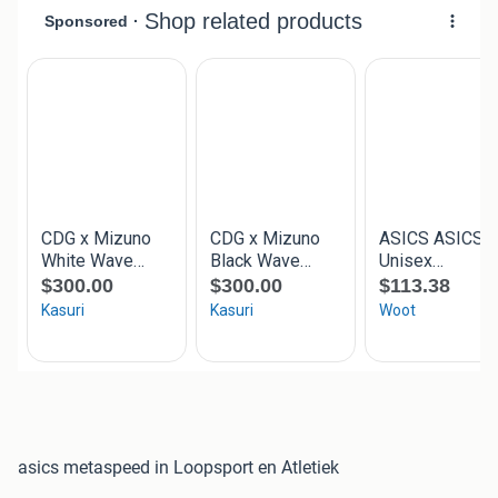
asics metaspeed in Loopsport en Atletiek