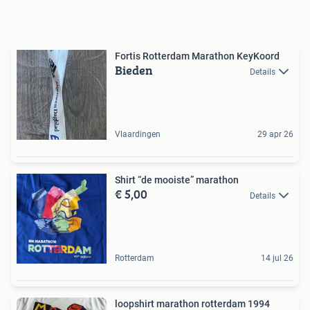
Fortis Rotterdam Marathon KeyKoord
Bieden
Details
Vlaardingen
29 apr 26
Shirt “de mooiste” marathon
€ 5,00
Details
Rotterdam
14 jul 26
loopshirt marathon rotterdam 1994