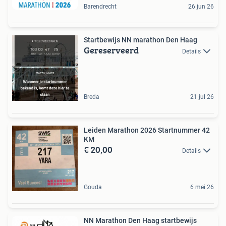
Barendrecht
26 jun 26
Startbewijs NN marathon Den Haag
Gereserveerd
Details
Breda
21 jul 26
Leiden Marathon 2026 Startnummer 42
KM
€ 20,00
Details
Gouda
6 mei 26
NN Marathon Den Haag startbewijs