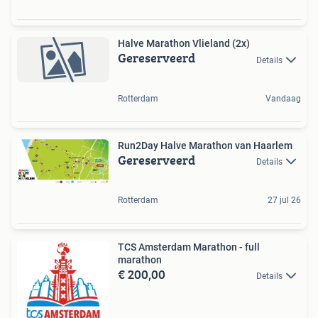
Halve Marathon Vlieland (2x)
Gereserveerd
Details
Rotterdam
Vandaag
Run2Day Halve Marathon van Haarlem
Gereserveerd
Details
Rotterdam
27 jul 26
TCS Amsterdam Marathon - full
marathon
€ 200,00
Details