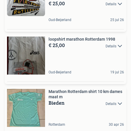
€ 25,00
Details
Oud-Beijerland
25 jul 26
loopshirt marathon Rotterdam 1998
€ 25,00
Details
Oud-Beijerland
19 jul 26
Marathon Rotterdam shirt 10 km dames
maat m
Bieden
Details
Rotterdam
30 apr 26