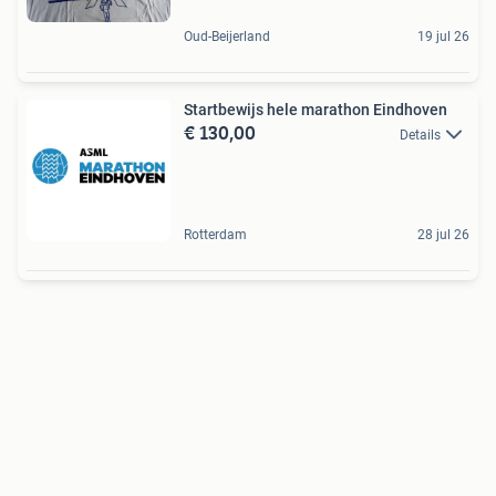
Oud-Beijerland
19 jul 26
Startbewijs hele marathon Eindhoven
€ 130,00
Details
Rotterdam
28 jul 26