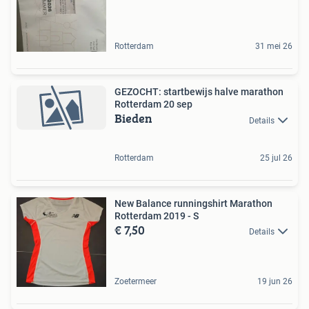
Rotterdam
31 mei 26
GEZOCHT: startbewijs halve marathon
Rotterdam 20 sep
Bieden
Details
Rotterdam
25 jul 26
New Balance runningshirt Marathon
Rotterdam 2019 - S
€ 7,50
Details
Zoetermeer
19 jun 26