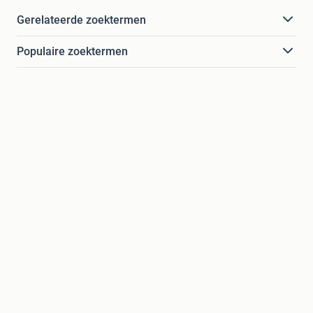
Gerelateerde zoektermen
Populaire zoektermen