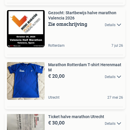
Gezocht: Startbewijs halve marathon
Valencia 2026
Zie omschrijving
Details
Rotterdam
7 jul 26
Marathon Rotterdam T-shirt Herenmaat
M
€ 20,00
Details
Utrecht
27 mei 26
Ticket halve marathon Utrecht
€ 30,00
Details