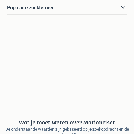
Populaire zoektermen
Wat je moet weten over Motionciser
De onderstaande waarden zijn gebaseerd op je zoekopdracht en de