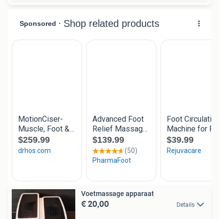
Voetmassage apparaat
€ 20,00
Details