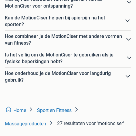
MotionCiser voor ontspanning?
Kan de MotionCiser helpen bij spierpijn na het
sporten?
Hoe combineer je de MotionCiser met andere vormen
van fitness?
Is het veilig om de MotionCiser te gebruiken als je
fysieke beperkingen hebt?
Hoe onderhoud je de MotionCiser voor langdurig
gebruik?
Home
Sport en Fitness
27 resultaten
voor 'motionciser'
Massageproducten