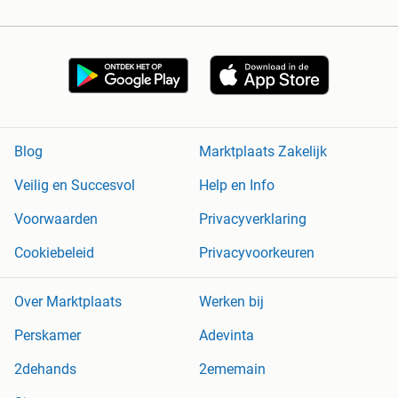
Blog
Marktplaats Zakelijk
Veilig en Succesvol
Help en Info
Voorwaarden
Privacyverklaring
Cookiebeleid
Privacyvoorkeuren
Over Marktplaats
Werken bij
Perskamer
Adevinta
2dehands
2ememain