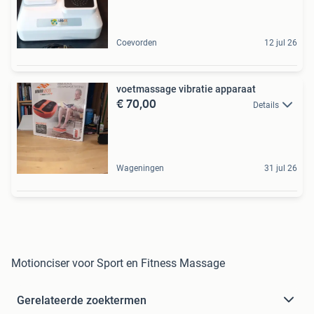
Coevorden
12 jul 26
voetmassage vibratie apparaat
€ 70,00
Details
Wageningen
31 jul 26
Motionciser voor Sport en Fitness Massage
Gerelateerde zoektermen