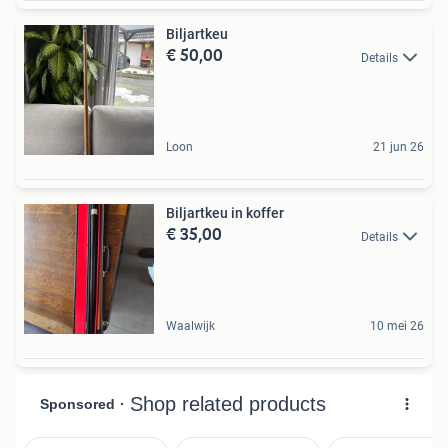
Biljartkeu
€ 50,00
Details
Loon
21 jun 26
Biljartkeu in koffer
€ 35,00
Details
Waalwijk
10 mei 26