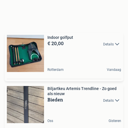
Indoor golfput
€ 20,00
Details
Rotterdam
Vandaag
Biljartkeu Artemis Trendline - Zo goed
als nieuw
Bieden
Details
Oss
Gisteren