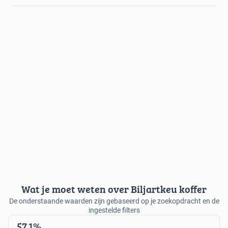
Wat je moet weten over Biljartkeu koffer
De onderstaande waarden zijn gebaseerd op je zoekopdracht en de
ingestelde filters
57,1%