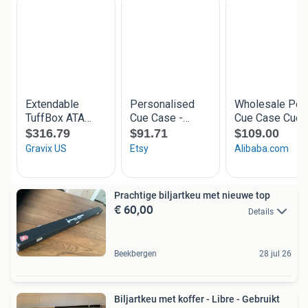
Prachtige biljartkeu met nieuwe top
€ 60,00
Details
Beekbergen
28 jul 26
Biljartkeu met koffer - Libre - Gebruikt