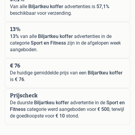
Van alle
Biljartkeu koffer
advertenties is
57,1%
beschikbaar voor verzending.
13%
13%
van alle
Biljartkeu koffer
advertenties in de
categorie
Sport en Fitness
zijn in de afgelopen week
aangeboden.
€ 76
De huidige gemiddelde prijs van een
Biljartkeu koffer
is
€ 76
.
Prijscheck
De duurste
Biljartkeu koffer
advertentie in de
Sport en
Fitness
categorie werd aangeboden voor
€ 500
, terwijl
de goedkoopste voor
€ 10
stond.