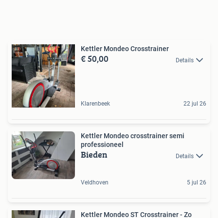
Kettler Mondeo Crosstrainer
€ 50,00
Details
Klarenbeek
22 jul 26
Kettler Mondeo crosstrainer semi
professioneel
Bieden
Details
Veldhoven
5 jul 26
Kettler Mondeo ST Crosstrainer - Zo