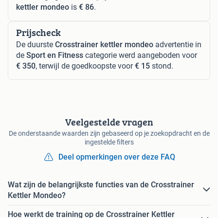
kettler mondeo
is
€ 86
.
Prijscheck
De duurste
Crosstrainer kettler mondeo
advertentie in
de
Sport en Fitness
categorie werd aangeboden voor
€ 350
, terwijl de goedkoopste voor
€ 15
stond.
Veelgestelde vragen
De onderstaande waarden zijn gebaseerd op je zoekopdracht en de
ingestelde filters
Deel opmerkingen over deze FAQ
Wat zijn de belangrijkste functies van de Crosstrainer
Kettler Mondeo?
Hoe werkt de training op de Crosstrainer Kettler