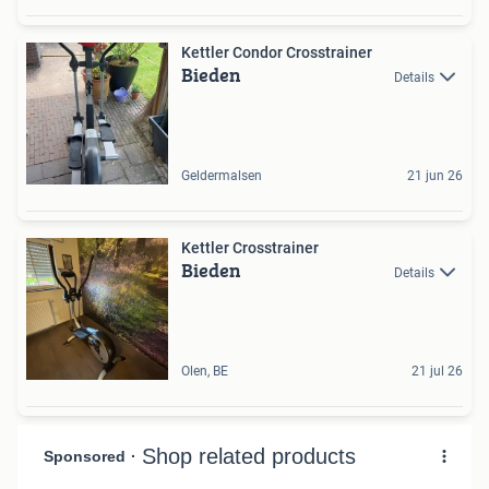
Kettler Condor Crosstrainer
Bieden
Details
Geldermalsen
21 jun 26
Kettler Crosstrainer
Bieden
Details
Olen, BE
21 jul 26