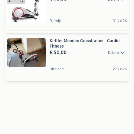
Rijswijk
31 jul 26
Kettler Mondeo Crosstrainer - Cardio
Fitness
€ 50,00
Details
Ottoland
27 jul 26