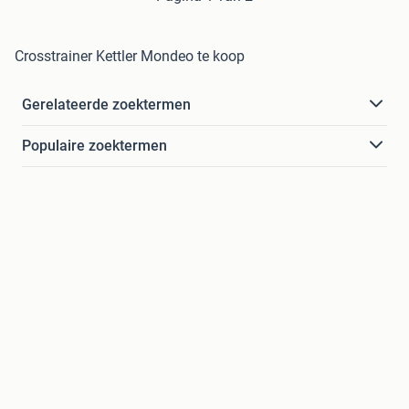
Crosstrainer Kettler Mondeo te koop
Gerelateerde zoektermen
Populaire zoektermen