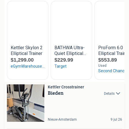
Kettler Crosstrainer
Bieden
Details
Nieuw-Amsterdam
9 jul 26