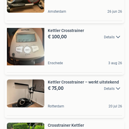
Amsterdam
26 jun 26
Kettler Crosstrainer
€ 100,00
Details
Enschede
3 aug 26
Kettler Crosstrainer – werkt uitstekend
€ 75,00
Details
Rotterdam
20 jul 26
Crosstrainer Kettler