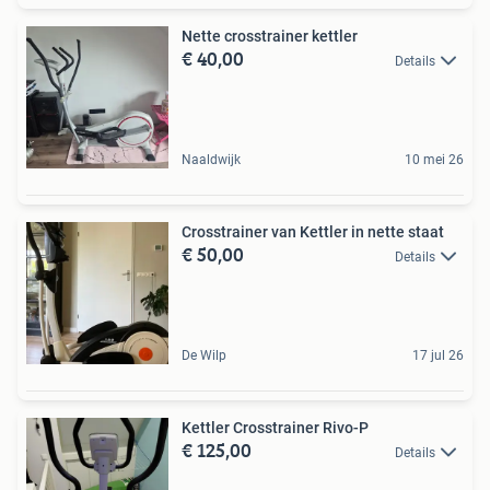
Nette crosstrainer kettler
€ 40,00
Details
Naaldwijk
10 mei 26
Crosstrainer van Kettler in nette staat
€ 50,00
Details
De Wilp
17 jul 26
Kettler Crosstrainer Rivo-P
€ 125,00
Details