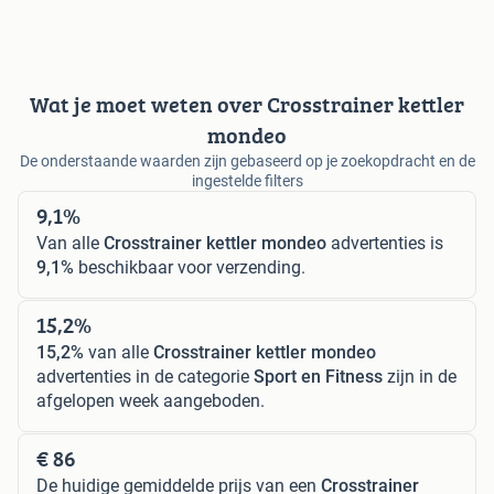
Wat je moet weten over Crosstrainer kettler
mondeo
De onderstaande waarden zijn gebaseerd op je zoekopdracht en de
ingestelde filters
9,1%
Van alle
Crosstrainer kettler mondeo
advertenties is
9,1%
beschikbaar voor verzending.
15,2%
15,2%
van alle
Crosstrainer kettler mondeo
advertenties in de categorie
Sport en Fitness
zijn in de
afgelopen week aangeboden.
€ 86
De huidige gemiddelde prijs van een
Crosstrainer