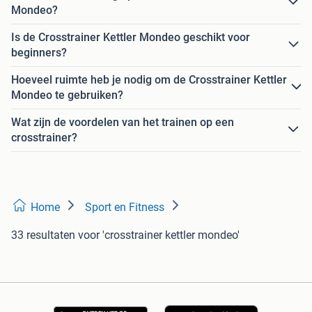
Mondeo?
Is de Crosstrainer Kettler Mondeo geschikt voor
beginners?
Hoeveel ruimte heb je nodig om de Crosstrainer Kettler
Mondeo te gebruiken?
Wat zijn de voordelen van het trainen op een
crosstrainer?
Home
Sport en Fitness
33 resultaten
voor 'crosstrainer kettler mondeo'