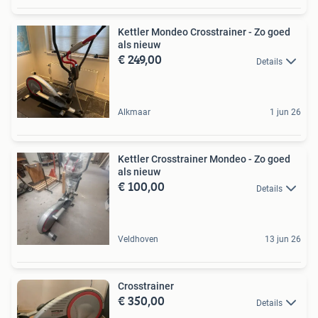
Kettler Mondeo Crosstrainer - Zo goed
als nieuw
€ 249,00
Details
Alkmaar
1 jun 26
Kettler Crosstrainer Mondeo - Zo goed
als nieuw
€ 100,00
Details
Veldhoven
13 jun 26
Crosstrainer
€ 350,00
Details