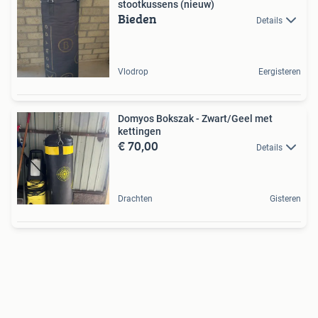
stootkussens (nieuw)
Bieden
Details
Vlodrop
Eergisteren
Domyos Bokszak - Zwart/Geel met
kettingen
€ 70,00
Details
Drachten
Gisteren