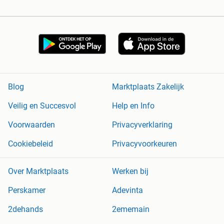
Blog
Marktplaats Zakelijk
Veilig en Succesvol
Help en Info
Voorwaarden
Privacyverklaring
Cookiebeleid
Privacyvoorkeuren
Over Marktplaats
Werken bij
Perskamer
Adevinta
2dehands
2ememain