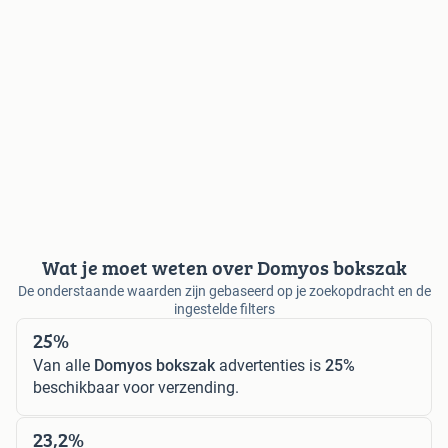
Wat je moet weten over Domyos bokszak
De onderstaande waarden zijn gebaseerd op je zoekopdracht en de
ingestelde filters
25%
Van alle
Domyos bokszak
advertenties is
25%
beschikbaar voor verzending.
23,2%