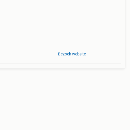
Bezoek website