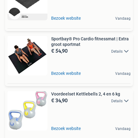
Bezoek website
Vandaag
Sportbay® Pro Cardio fitnessmat | Extra
groot sportmat
€ 54,90
Details
Bezoek website
Vandaag
Voordeelset Kettlebells 2, 4 en 6 kg
€ 34,90
Details
Bezoek website
Vandaag