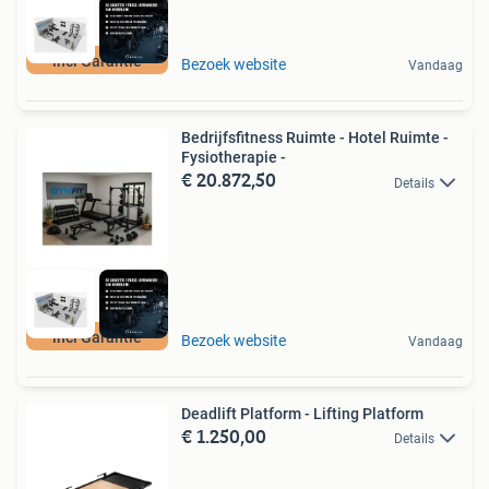
incl Garantie
Bezoek website
Vandaag
Bedrijfsfitness Ruimte - Hotel Ruimte -
Fysiotherapie -
€ 20.872,50
Details
incl Garantie
Bezoek website
Vandaag
Deadlift Platform - Lifting Platform
€ 1.250,00
Details