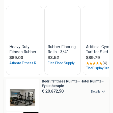
Bedrijfsfitness Ruimte - Hotel Ruimte -
Fysiotherapie -
€ 20.872,50
Details