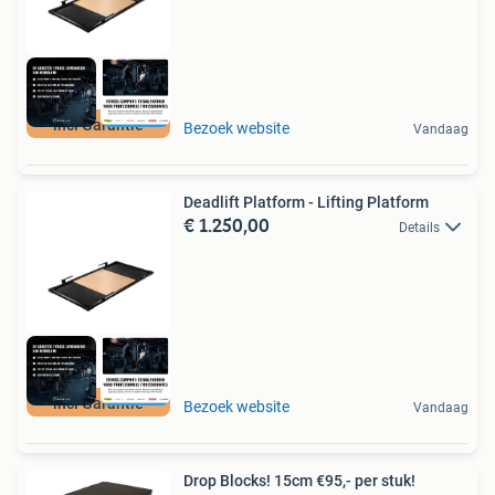
incl Garantie
Bezoek website
Vandaag
Deadlift Platform - Lifting Platform
€ 1.250,00
Details
incl Garantie
Bezoek website
Vandaag
Drop Blocks! 15cm €95,- per stuk!