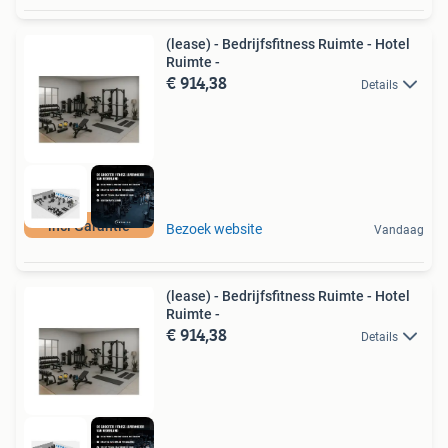
(lease) - Bedrijfsfitness Ruimte - Hotel
Ruimte -
€ 914,38
Details
incl Garantie
Bezoek website
Vandaag
(lease) - Bedrijfsfitness Ruimte - Hotel
Ruimte -
€ 914,38
Details