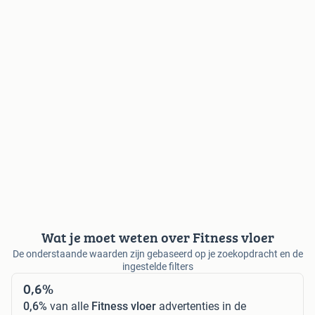
Wat je moet weten over Fitness vloer
De onderstaande waarden zijn gebaseerd op je zoekopdracht en de
ingestelde filters
0,6%
0,6%
van alle
Fitness vloer
advertenties in de