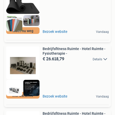
Moet nu weg
Bezoek website
Vandaag
Bedrijfsfitness Ruimte - Hotel Ruimte -
Fysiotherapie -
€ 26.618,79
Details
incl Garantie
Bezoek website
Vandaag
Bedrijfsfitness Ruimte - Hotel Ruimte -