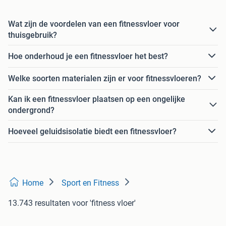
Wat zijn de voordelen van een fitnessvloer voor
thuisgebruik?
Hoe onderhoud je een fitnessvloer het best?
Welke soorten materialen zijn er voor fitnessvloeren?
Kan ik een fitnessvloer plaatsen op een ongelijke
ondergrond?
Hoeveel geluidsisolatie biedt een fitnessvloer?
Home
Sport en Fitness
13.743 resultaten
voor 'fitness vloer'