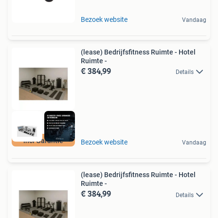
Bezoek website
Vandaag
(lease) Bedrijfsfitness Ruimte - Hotel
Ruimte -
€ 384,99
Details
incl Garantie
Bezoek website
Vandaag
(lease) Bedrijfsfitness Ruimte - Hotel
Ruimte -
€ 384,99
Details