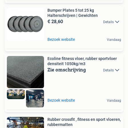
Bumper Plates 5 tot 25 kg
Halterschrijven | Gewichten
€ 28,60
Details
Bezoek website
Vandaag
Ecoline fitness vloer, rubber sportvloer
densiteit 1050kg/m3
Zie omschrijving
Details
Bezoek website
Vandaag
Rubber crossfit , fitness en sport vloeren,
rubbermatten