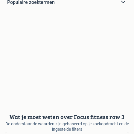
Populaire zoektermen
Wat je moet weten over Focus fitness row 3
De onderstaande waarden zijn gebaseerd op je zoekopdracht en de
ingestelde filters