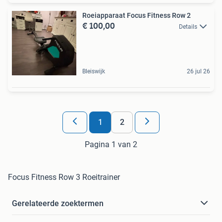
Roeiapparaat Focus Fitness Row 2
€ 100,00
Details
Bleiswijk
26 jul 26
1
2
Pagina 1 van 2
Focus Fitness Row 3 Roeitrainer
Gerelateerde zoektermen