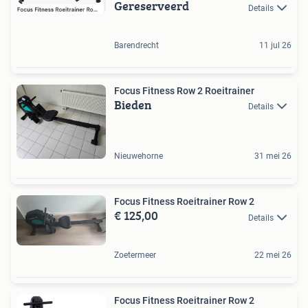
Gereserveerd
Details
Barendrecht
11 jul 26
Focus Fitness Row 2 Roeitrainer
Bieden
Details
Nieuwehorne
31 mei 26
Focus Fitness Roeitrainer Row 2
€ 125,00
Details
Zoetermeer
22 mei 26
Focus Fitness Roeitrainer Row 2