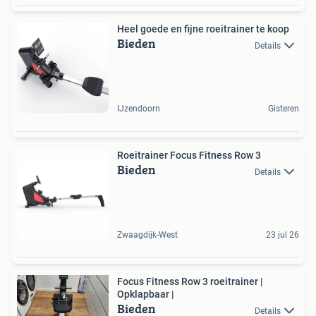
Heel goede en fijne roeitrainer te koop
Bieden
Details
IJzendoorn
Gisteren
Roeitrainer Focus Fitness Row 3
Bieden
Details
Zwaagdijk-West
23 jul 26
Focus Fitness Row 3 roeitrainer |
Opklapbaar |
Bieden
Details