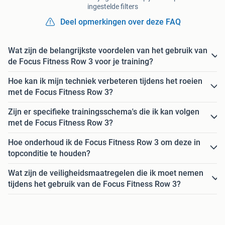
ingestelde filters
Deel opmerkingen over deze FAQ
Wat zijn de belangrijkste voordelen van het gebruik van
de Focus Fitness Row 3 voor je training?
Hoe kan ik mijn techniek verbeteren tijdens het roeien
met de Focus Fitness Row 3?
Zijn er specifieke trainingsschema's die ik kan volgen
met de Focus Fitness Row 3?
Hoe onderhoud ik de Focus Fitness Row 3 om deze in
topconditie te houden?
Wat zijn de veiligheidsmaatregelen die ik moet nemen
tijdens het gebruik van de Focus Fitness Row 3?