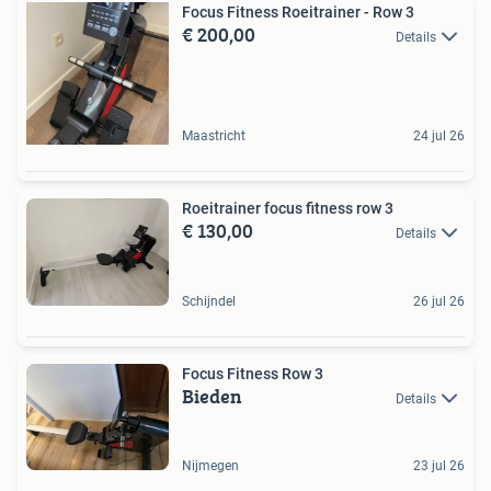
Focus Fitness Roeitrainer - Row 3
€ 200,00
Details
Maastricht
24 jul 26
Roeitrainer focus fitness row 3
€ 130,00
Details
Schijndel
26 jul 26
Focus Fitness Row 3
Bieden
Details
Nijmegen
23 jul 26