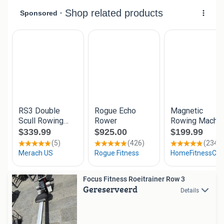
Focus Fitness Roeitrainer Row 3
Gereserveerd
Details