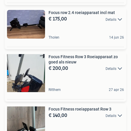
Focus row 2.4 roeiapparaat incl mat
€ 175,00
Details
Tholen
14 jun 26
Focus Fitness Row 3 Roeiapparaat zo
goed als nieuw
€ 200,00
Details
Ritthem
27 apr 26
Focus Fitness roeiapparaat Row 3
€ 140,00
Details