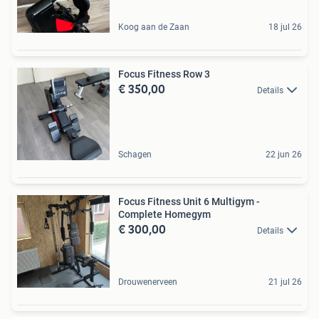
Koog aan de Zaan
18 jul 26
Focus Fitness Row 3
€ 350,00
Details
Schagen
22 jun 26
Focus Fitness Unit 6 Multigym -
Complete Homegym
€ 300,00
Details
Drouwenerveen
21 jul 26