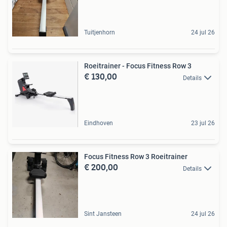
Tuitjenhorn
24 jul 26
Roeitrainer - Focus Fitness Row 3
€ 130,00
Details
Eindhoven
23 jul 26
Focus Fitness Row 3 Roeitrainer
€ 200,00
Details
Sint Jansteen
24 jul 26