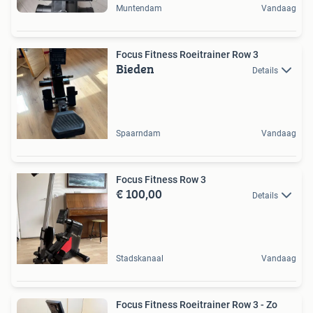
Muntendam
Vandaag
Focus Fitness Roeitrainer Row 3
Bieden
Details
Spaarndam
Vandaag
Focus Fitness Row 3
€ 100,00
Details
Stadskanaal
Vandaag
Focus Fitness Roeitrainer Row 3 - Zo