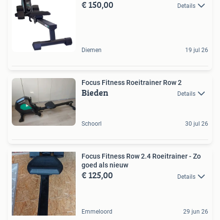
€ 150,00
Details
Diemen
19 jul 26
Focus Fitness Roeitrainer Row 2
Bieden
Details
Schoorl
30 jul 26
Focus Fitness Row 2.4 Roeitrainer - Zo
goed als nieuw
€ 125,00
Details
Emmeloord
29 jun 26