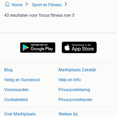
Home
Sport en Fitness
43 resultaten
voor 'focus fitness row 3'
Blog
Marktplaats Zakelijk
Veilig en Succesvol
Help en Info
Voorwaarden
Privacyverklaring
Cookiebeleid
Privacyvoorkeuren
Over Marktplaats
Werken bij