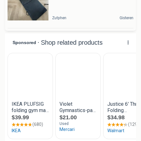
Zutphen
Gisteren