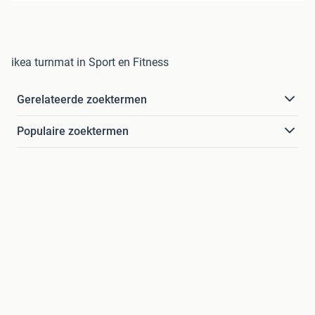
ikea turnmat in Sport en Fitness
Gerelateerde zoektermen
Populaire zoektermen