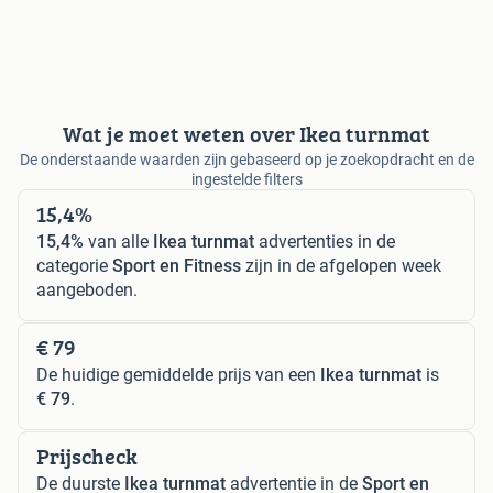
Wat je moet weten over Ikea turnmat
De onderstaande waarden zijn gebaseerd op je zoekopdracht en de
ingestelde filters
15,4%
15,4%
van alle
Ikea turnmat
advertenties in de
categorie
Sport en Fitness
zijn in de afgelopen week
aangeboden.
€ 79
De huidige gemiddelde prijs van een
Ikea turnmat
is
€ 79
.
Prijscheck
De duurste
Ikea turnmat
advertentie in de
Sport en