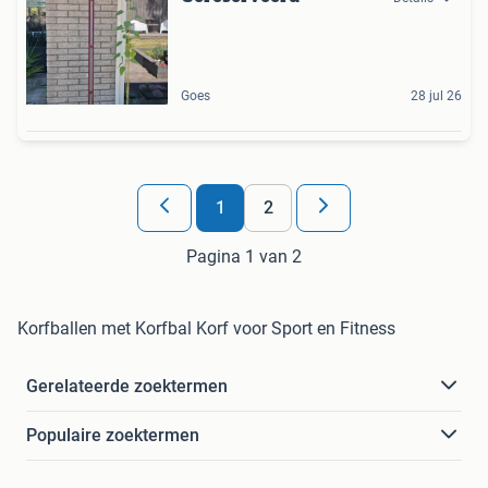
Goes
28 jul 26
1
2
Pagina 1 van 2
Korfballen met Korfbal Korf voor Sport en Fitness
Gerelateerde zoektermen
Populaire zoektermen