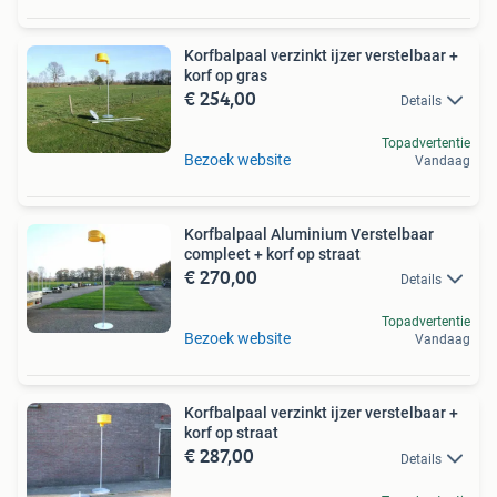
Korfbalpaal verzinkt ijzer verstelbaar +
korf op gras
€ 254,00
Details
Topadvertentie
Bezoek website
Vandaag
Korfbalpaal Aluminium Verstelbaar
compleet + korf op straat
€ 270,00
Details
Topadvertentie
Bezoek website
Vandaag
Korfbalpaal verzinkt ijzer verstelbaar +
korf op straat
€ 287,00
Details