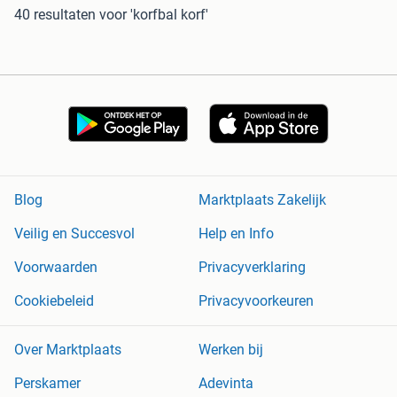
40 resultaten
voor 'korfbal korf'
Blog
Marktplaats Zakelijk
Veilig en Succesvol
Help en Info
Voorwaarden
Privacyverklaring
Cookiebeleid
Privacyvoorkeuren
Over Marktplaats
Werken bij
Perskamer
Adevinta