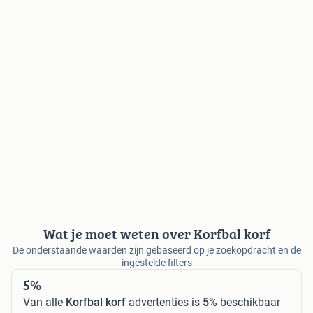
Wat je moet weten over Korfbal korf
De onderstaande waarden zijn gebaseerd op je zoekopdracht en de
ingestelde filters
5%
Van alle
Korfbal korf
advertenties is
5%
beschikbaar