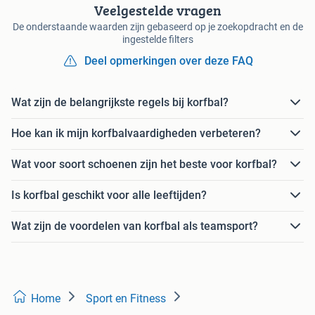
Veelgestelde vragen
De onderstaande waarden zijn gebaseerd op je zoekopdracht en de
ingestelde filters
Deel opmerkingen over deze FAQ
Wat zijn de belangrijkste regels bij korfbal?
Hoe kan ik mijn korfbalvaardigheden verbeteren?
Wat voor soort schoenen zijn het beste voor korfbal?
Is korfbal geschikt voor alle leeftijden?
Wat zijn de voordelen van korfbal als teamsport?
Home
Sport en Fitness