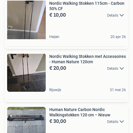
Nordic Walking Stokken 115cm - Carbon
50% CF
€ 10,00
Details
Heijen
20 apr 26
Nordic Walking Stokken met Accessoires
- Human Nature 120cm
€ 20,00
Details
Rijswijk
31 mei 26
Human Nature Carbon Nordic
Walkingstokken 120 cm – Nieuw
€ 30,00
Details