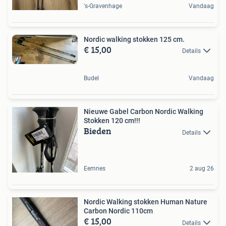
's-Gravenhage
Vandaag
Nordic walking stokken 125 cm.
€ 15,00
Details
Budel
Vandaag
Nieuwe Gabel Carbon Nordic Walking
Stokken 120 cm!!!
Bieden
Details
Eemnes
2 aug 26
Nordic Walking stokken Human Nature
Carbon Nordic 110cm
€ 15,00
Details