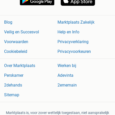
Blog
Marktplaats Zakelijk
Veilig en Succesvol
Help en Info
Voorwaarden
Privacyverklaring
Cookiebeleid
Privacyvoorkeuren
Over Marktplaats
Werken bij
Perskamer
Adevinta
2dehands
2ememain
Sitemap
Marktplaats is, voor zover wettelijk toegestaan, niet aansprakelijk