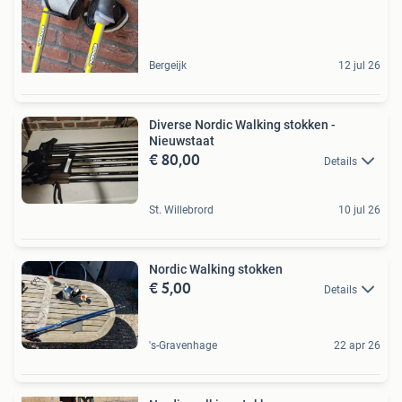
Bergeijk
12 jul 26
Diverse Nordic Walking stokken -
Nieuwstaat
€ 80,00
Details
St. Willebrord
10 jul 26
Nordic Walking stokken
€ 5,00
Details
's-Gravenhage
22 apr 26