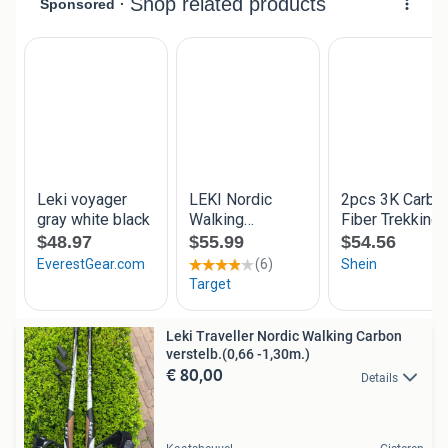
Leki Traveller Nordic Walking Carbon
verstelb.(0,66 -1,30m.)
€ 80,00
Details