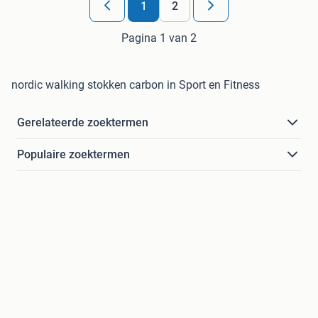
1
2
Pagina 1 van 2
nordic walking stokken carbon in Sport en Fitness
Gerelateerde zoektermen
Populaire zoektermen