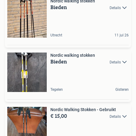
Nordic walking stokken
Bieden
Details
Utrecht
11 jul 26
Nordic walking stokken
Bieden
Details
Tegelen
Gisteren
Nordic Walking Stokken - Gebruikt
€ 15,00
Details