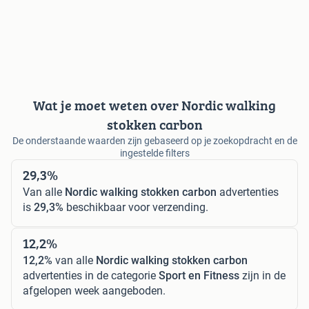
Wat je moet weten over Nordic walking
stokken carbon
De onderstaande waarden zijn gebaseerd op je zoekopdracht en de
ingestelde filters
29,3%
Van alle
Nordic walking stokken carbon
advertenties
is
29,3%
beschikbaar voor verzending.
12,2%
12,2%
van alle
Nordic walking stokken carbon
advertenties in de categorie
Sport en Fitness
zijn in de
afgelopen week aangeboden.