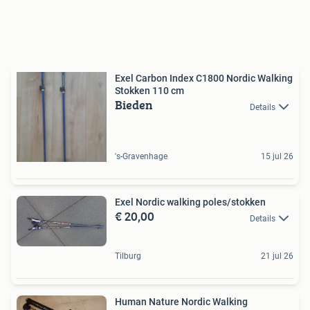
Exel Carbon Index C1800 Nordic Walking
Stokken 110 cm
Bieden
Details
's-Gravenhage
15 jul 26
Exel Nordic walking poles/stokken
€ 20,00
Details
Tilburg
21 jul 26
Human Nature Nordic Walking