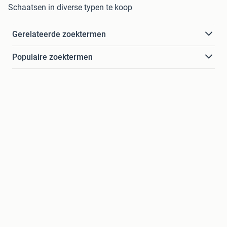
Schaatsen in diverse typen te koop
Gerelateerde zoektermen
Populaire zoektermen