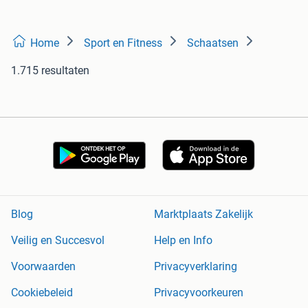
Home
Sport en Fitness
Schaatsen
1.715 resultaten
Blog
Marktplaats Zakelijk
Veilig en Succesvol
Help en Info
Voorwaarden
Privacyverklaring
Cookiebeleid
Privacyvoorkeuren