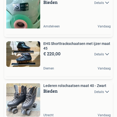
Bieden
Details
Amstelveen
Vandaag
EHS Shorttrackschaatsen met ijzer maat
45
€ 220,00
Details
Diemen
Vandaag
Lederen rolschaatsen maat 40 - Zwart
Bieden
Details
Utrecht
Vandaag