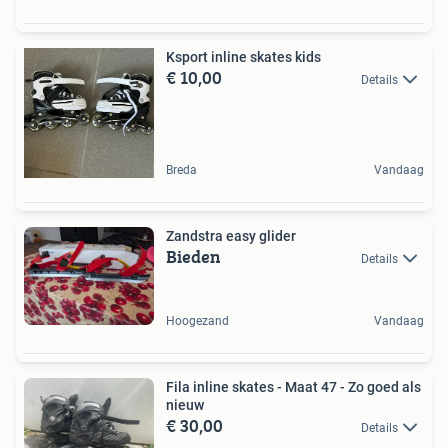
Ksport inline skates kids
€ 10,00
Details
Breda
Vandaag
Zandstra easy glider
Bieden
Details
Hoogezand
Vandaag
Fila inline skates - Maat 47 - Zo goed als
nieuw
€ 30,00
Details