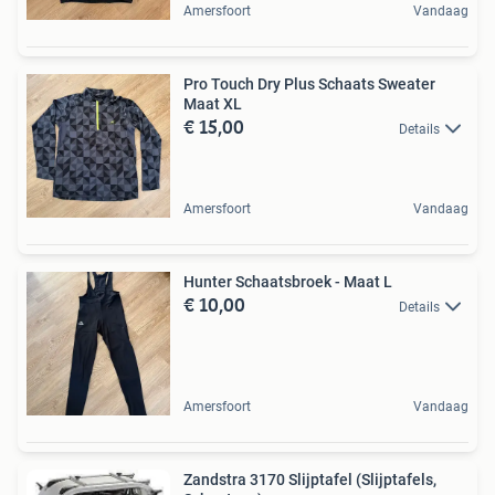
Amersfoort
Vandaag
Pro Touch Dry Plus Schaats Sweater
Maat XL
€ 15,00
Details
Amersfoort
Vandaag
Hunter Schaatsbroek - Maat L
€ 10,00
Details
Amersfoort
Vandaag
Zandstra 3170 Slijptafel (Slijptafels,