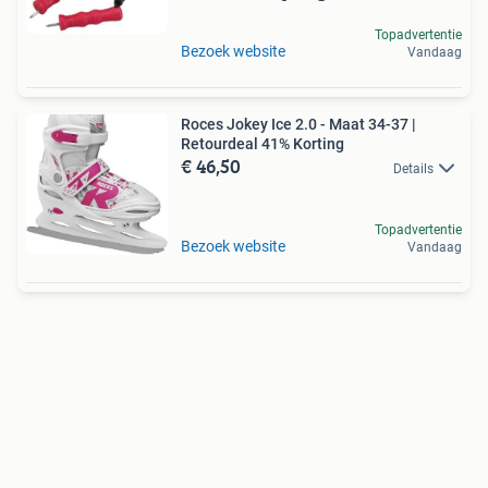
Topadvertentie
Bezoek website
Vandaag
Roces Jokey Ice 2.0 - Maat 34-37 |
Retourdeal 41% Korting
€ 46,50
Details
Topadvertentie
Bezoek website
Vandaag