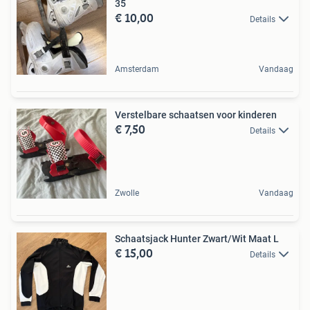
35
€ 10,00
Details
Amsterdam
Vandaag
Verstelbare schaatsen voor kinderen
€ 7,50
Details
Zwolle
Vandaag
Schaatsjack Hunter Zwart/Wit Maat L
€ 15,00
Details