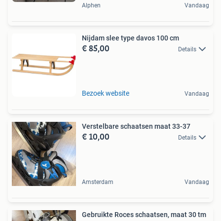
Alphen
Vandaag
Nijdam slee type davos 100 cm
€ 85,00
Details
Bezoek website
Vandaag
Verstelbare schaatsen maat 33-37
€ 10,00
Details
Amsterdam
Vandaag
Gebruikte Roces schaatsen, maat 30 tm