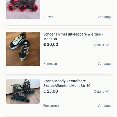
Huizen
Vandaag
Schoenen met uitklapbare wieltjes -
Maat 38
€ 30,00
Details
Nijmegen
Vandaag
Roces Moody Verstelbare
Skates/Skeelers Maat 36-40
€ 25,00
Details
Zoetermeer
Vandaag