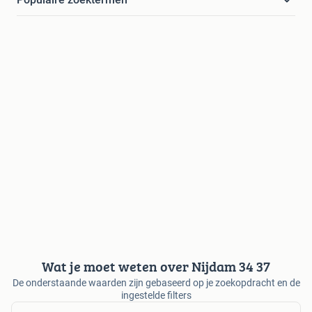
Wat je moet weten over Nijdam 34 37
De onderstaande waarden zijn gebaseerd op je zoekopdracht en de
ingestelde filters