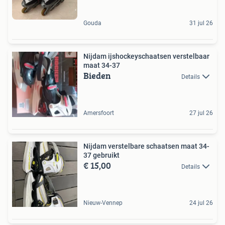
Gouda
31 jul 26
Nijdam ijshockeyschaatsen verstelbaar
maat 34-37
Bieden
Details
Amersfoort
27 jul 26
Nijdam verstelbare schaatsen maat 34-
37 gebruikt
€ 15,00
Details
Nieuw-Vennep
24 jul 26