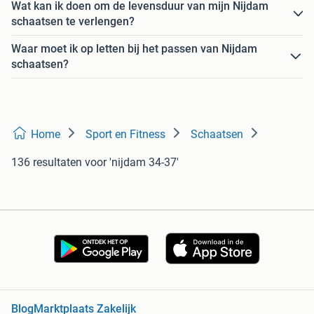
Wat kan ik doen om de levensduur van mijn Nijdam
schaatsen te verlengen?
Waar moet ik op letten bij het passen van Nijdam
schaatsen?
Home
Sport en Fitness
Schaatsen
136 resultaten
voor 'nijdam 34-37'
Blog
Marktplaats Zakelijk