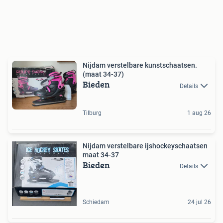
Nijdam verstelbare kunstschaatsen.
(maat 34-37)
Bieden
Details
Tilburg
1 aug 26
Nijdam verstelbare ijshockeyschaatsen
maat 34-37
Bieden
Details
Schiedam
24 jul 26