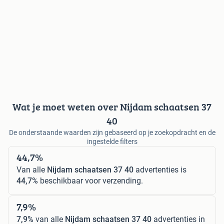
Wat je moet weten over Nijdam schaatsen 37
40
De onderstaande waarden zijn gebaseerd op je zoekopdracht en de
ingestelde filters
44,7%
Van alle
Nijdam schaatsen 37 40
advertenties is
44,7%
beschikbaar voor verzending.
7,9%
7,9%
van alle
Nijdam schaatsen 37 40
advertenties in