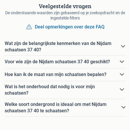
Veelgestelde vragen
De onderstaande waarden zijn gebaseerd op je zoekopdracht en de
ingestelde filters
Deel opmerkingen over deze FAQ
Wat zijn de belangrijkste kenmerken van de Nijdam
schaatsen 37 40?
Voor wie zijn de Nijdam schaatsen 37 40 geschikt?
Hoe kan ik de maat van mijn schaatsen bepalen?
Wat is het onderhoud dat nodig is voor mijn
schaatsen?
Welke soort ondergrond is ideaal om met Nijdam
schaatsen 37 40 te schaatsen?