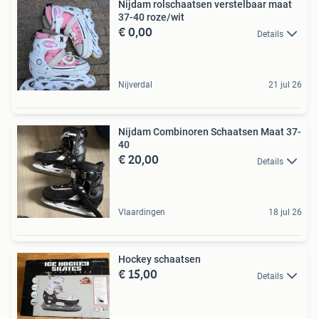
Nijdam rolschaatsen verstelbaar maat
37-40 roze/wit
€ 0,00
Details
Nijverdal
21 jul 26
Nijdam Combinoren Schaatsen Maat 37-
40
€ 20,00
Details
Vlaardingen
18 jul 26
Hockey schaatsen
€ 15,00
Details