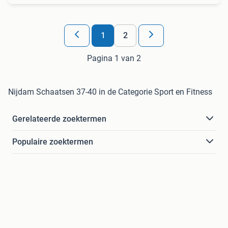
1
2
Pagina 1 van 2
Nijdam Schaatsen 37-40 in de Categorie Sport en Fitness
Gerelateerde zoektermen
Populaire zoektermen