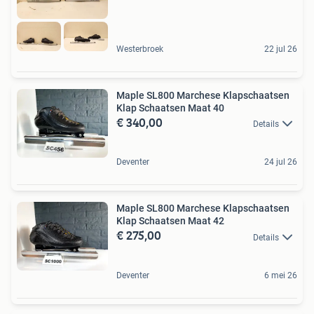
Westerbroek
22 jul 26
Maple SL800 Marchese Klapschaatsen
Klap Schaatsen Maat 40
€ 340,00
Details
Deventer
24 jul 26
Maple SL800 Marchese Klapschaatsen
Klap Schaatsen Maat 42
€ 275,00
Details
Deventer
6 mei 26