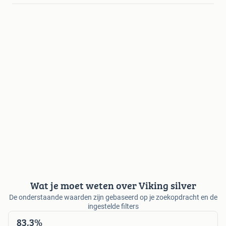
Wat je moet weten over Viking silver
De onderstaande waarden zijn gebaseerd op je zoekopdracht en de
ingestelde filters
83,3%