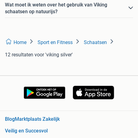
Wat moet ik weten over het gebruik van Viking
schaatsen op natuurijs?
Home
Sport en Fitness
Schaatsen
12 resultaten
voor 'viking silver'
Blog
Marktplaats Zakelijk
Veilig en Succesvol