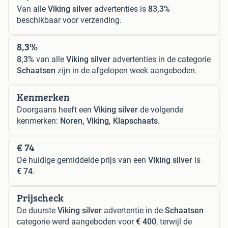
Van alle
Viking silver
advertenties is
83,3%
beschikbaar voor verzending.
8,3%
8,3%
van alle
Viking silver
advertenties in de categorie
Schaatsen
zijn in de afgelopen week aangeboden.
Kenmerken
Doorgaans heeft een
Viking silver
de volgende
kenmerken:
Noren, Viking, Klapschaats.
€ 74
De huidige gemiddelde prijs van een
Viking silver
is
€ 74
.
Prijscheck
De duurste
Viking silver
advertentie in de
Schaatsen
categorie werd aangeboden voor
€ 400
, terwijl de