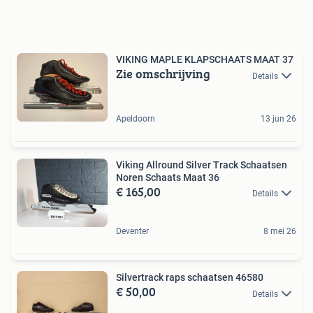
VIKING MAPLE KLAPSCHAATS MAAT 37
Zie omschrijving
Details
Apeldoorn
13 jun 26
Viking Allround Silver Track Schaatsen
Noren Schaats Maat 36
€ 165,00
Details
Deventer
8 mei 26
Silvertrack raps schaatsen 46580
€ 50,00
Details