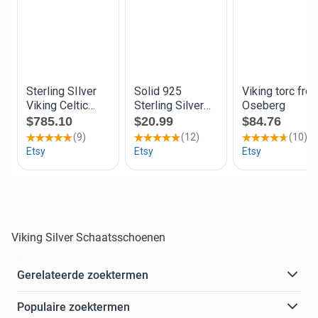
Viking Silver Schaatsschoenen
Gerelateerde zoektermen
Populaire zoektermen