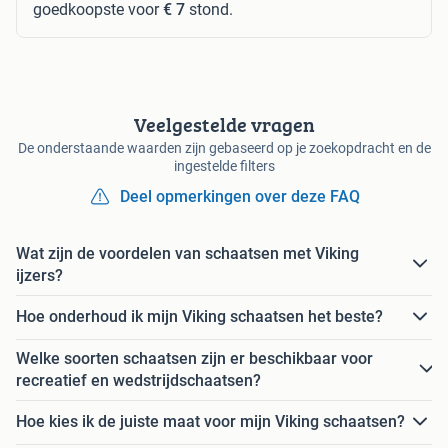
goedkoopste voor
€ 7
stond.
Veelgestelde vragen
De onderstaande waarden zijn gebaseerd op je zoekopdracht en de
ingestelde filters
Deel opmerkingen over deze FAQ
Wat zijn de voordelen van schaatsen met Viking
ijzers?
Hoe onderhoud ik mijn Viking schaatsen het beste?
Welke soorten schaatsen zijn er beschikbaar voor
recreatief en wedstrijdschaatsen?
Hoe kies ik de juiste maat voor mijn Viking schaatsen?