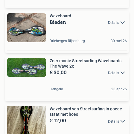
Waveboard
Bieden
Details
Driebergen-Rijsenburg
30 mei 26
Zeer mooie Streetsurfing Waveboards
The Wave 2x
€ 30,00
Details
Hengelo
23 apr 26
Waveboard van Streetsurfing in goede
staat met hoes
€ 12,00
Details