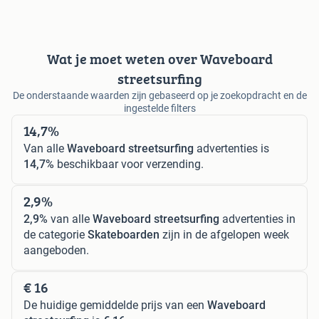
Wat je moet weten over Waveboard
streetsurfing
De onderstaande waarden zijn gebaseerd op je zoekopdracht en de
ingestelde filters
14,7%
Van alle
Waveboard streetsurfing
advertenties is
14,7%
beschikbaar voor verzending.
2,9%
2,9%
van alle
Waveboard streetsurfing
advertenties in
de categorie
Skateboarden
zijn in de afgelopen week
aangeboden.
€ 16
De huidige gemiddelde prijs van een
Waveboard