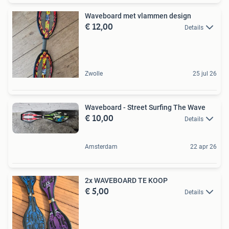
Waveboard met vlammen design
€ 12,00
Details
Zwolle
25 jul 26
Waveboard - Street Surfing The Wave
€ 10,00
Details
Amsterdam
22 apr 26
2x WAVEBOARD TE KOOP
€ 5,00
Details