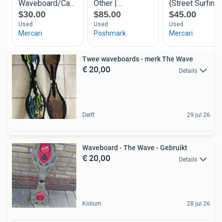
Twee waveboards - merk The Wave
€ 20,00
Details
Delft
29 jul 26
Waveboard - The Wave - Gebruikt
€ 20,00
Details
Kollum
28 jul 26