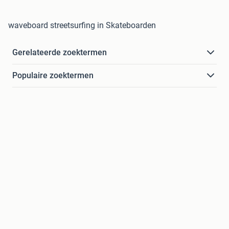
waveboard streetsurfing in Skateboarden
Gerelateerde zoektermen
Populaire zoektermen