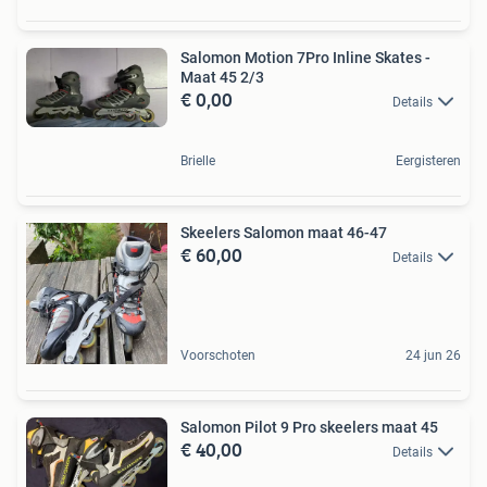
Salomon Motion 7Pro Inline Skates -
Maat 45 2/3
€ 0,00
Details
Brielle
Eergisteren
Skeelers Salomon maat 46-47
€ 60,00
Details
Voorschoten
24 jun 26
Salomon Pilot 9 Pro skeelers maat 45
€ 40,00
Details