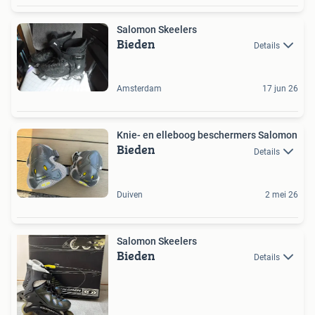
Salomon Skeelers
Bieden
Details
Amsterdam
17 jun 26
Knie- en elleboog beschermers Salomon
Bieden
Details
Duiven
2 mei 26
Salomon Skeelers
Bieden
Details