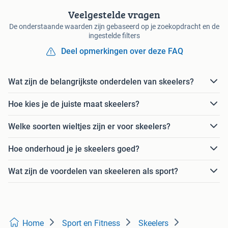
Veelgestelde vragen
De onderstaande waarden zijn gebaseerd op je zoekopdracht en de
ingestelde filters
Deel opmerkingen over deze FAQ
Wat zijn de belangrijkste onderdelen van skeelers?
Hoe kies je de juiste maat skeelers?
Welke soorten wieltjes zijn er voor skeelers?
Hoe onderhoud je je skeelers goed?
Wat zijn de voordelen van skeeleren als sport?
Home
Sport en Fitness
Skeelers