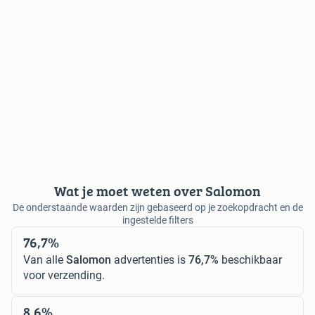
Wat je moet weten over Salomon
De onderstaande waarden zijn gebaseerd op je zoekopdracht en de
ingestelde filters
76,7%
Van alle
Salomon
advertenties is
76,7%
beschikbaar
voor verzending.
8,6%