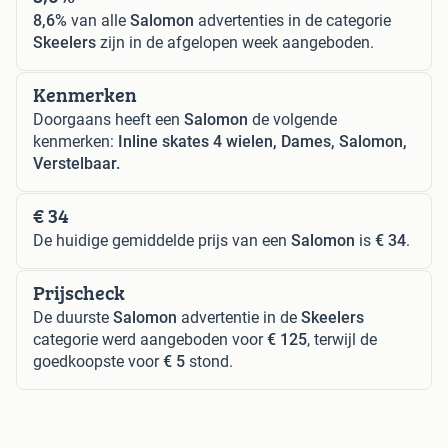
8,6%
van alle
Salomon
advertenties in de categorie
Skeelers
zijn in de afgelopen week aangeboden.
Kenmerken
Doorgaans heeft een
Salomon
de volgende
kenmerken:
Inline skates 4 wielen, Dames, Salomon,
Verstelbaar.
€ 34
De huidige gemiddelde prijs van een
Salomon
is
€ 34
.
Prijscheck
De duurste
Salomon
advertentie in de
Skeelers
categorie werd aangeboden voor
€ 125
, terwijl de
goedkoopste voor
€ 5
stond.