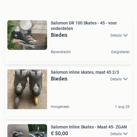
Salomon DR 100 Skates - 45 - voor
onderdelen
Bieden
Details
Barendrecht
Eergisteren
Salomon inline skates, maat 45 2/3
Bieden
Details
Hoogeveen
1 aug 26
Salomon Inline Skates - Maat 45- ZGAN
€ 50,00
Details