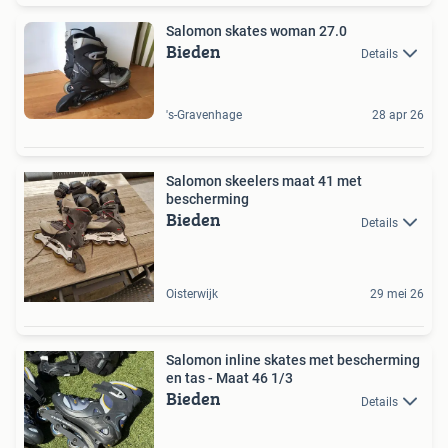
Salomon skates woman 27.0
Bieden
Details
's-Gravenhage
28 apr 26
Salomon skeelers maat 41 met
bescherming
Bieden
Details
Oisterwijk
29 mei 26
Salomon inline skates met bescherming
en tas - Maat 46 1/3
Bieden
Details