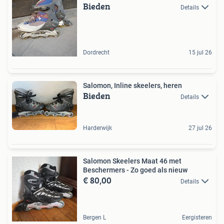
Bieden
Details
Dordrecht
15 jul 26
Salomon, Inline skeelers, heren
Bieden
Details
Harderwijk
27 jul 26
Salomon Skeelers Maat 46 met
Beschermers - Zo goed als nieuw
€ 80,00
Details
Bergen L
Eergisteren