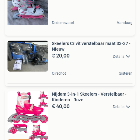
Dedemsvaart
Vandaag
Skeelers Crivit verstelbaar maat 33-37 -
Nieuw
€ 20,00
Details
Oirschot
Gisteren
Nijdam 3-in-1 Skeelers - Verstelbaar -
Kinderen - Roze -
€ 40,00
Details