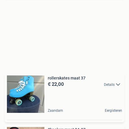
rollerskates maat 37
€ 22,00
Details
Zaandam
Eergisteren