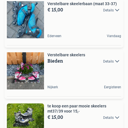
Verstelbare skeelerbaan (maat 33-37)
€ 15,00
Details
Ederveen
Vandaag
Verstelbare skeelers
Bieden
Details
Nijkerk
Eergisteren
te koop een paar mooie skeelers
mt37/39 voor 15,-
€ 15,00
Details