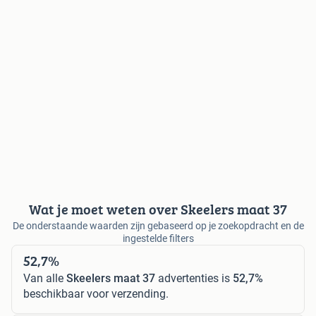
Wat je moet weten over Skeelers maat 37
De onderstaande waarden zijn gebaseerd op je zoekopdracht en de
ingestelde filters
52,7%
Van alle
Skeelers maat 37
advertenties is
52,7%
beschikbaar voor verzending.