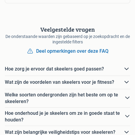
Veelgestelde vragen
De onderstaande waarden zijn gebaseerd op je zoekopdracht en de
ingestelde filters
Deel opmerkingen over deze FAQ
Hoe zorg je ervoor dat skeelers goed passen?
Wat zijn de voordelen van skeelers voor je fitness?
Welke soorten ondergronden zijn het beste om op te
skeeleren?
Hoe onderhoud je je skeelers om ze in goede staat te
houden?
Wat zijn belangrijke veiligheidstips voor skeeleren?