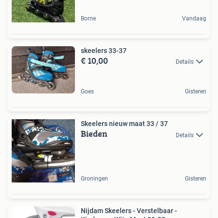
Borne
Vandaag
skeelers 33-37
€ 10,00
Details
Goes
Gisteren
Skeelers nieuw maat 33 / 37
Bieden
Details
Groningen
Gisteren
Nijdam Skeelers - Verstelbaar -