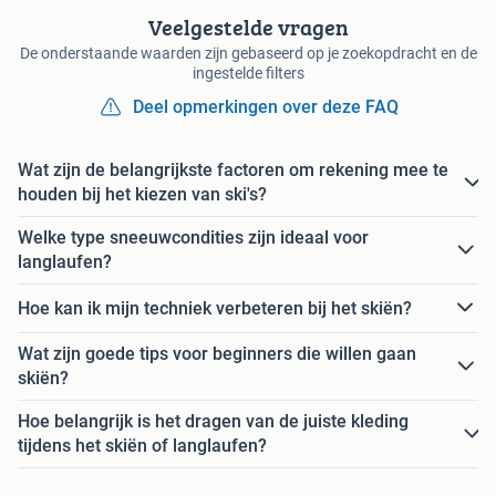
Veelgestelde vragen
De onderstaande waarden zijn gebaseerd op je zoekopdracht en de
ingestelde filters
Deel opmerkingen over deze FAQ
Wat zijn de belangrijkste factoren om rekening mee te
houden bij het kiezen van ski's?
Welke type sneeuwcondities zijn ideaal voor
langlaufen?
Hoe kan ik mijn techniek verbeteren bij het skiën?
Wat zijn goede tips voor beginners die willen gaan
skiën?
Hoe belangrijk is het dragen van de juiste kleding
tijdens het skiën of langlaufen?