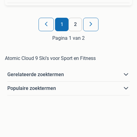
1
2
Pagina 1 van 2
Atomic Cloud 9 Ski's voor Sport en Fitness
Gerelateerde zoektermen
Populaire zoektermen