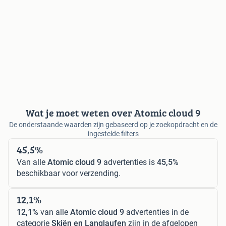
Wat je moet weten over Atomic cloud 9
De onderstaande waarden zijn gebaseerd op je zoekopdracht en de
ingestelde filters
45,5%
Van alle
Atomic cloud 9
advertenties is
45,5%
beschikbaar voor verzending.
12,1%
12,1%
van alle
Atomic cloud 9
advertenties in de
categorie
Skiën en Langlaufen
zijn in de afgelopen