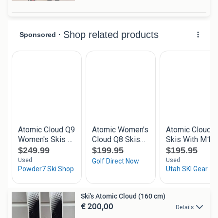
Ski's Atomic Cloud (160 cm)
€ 200,00
Details