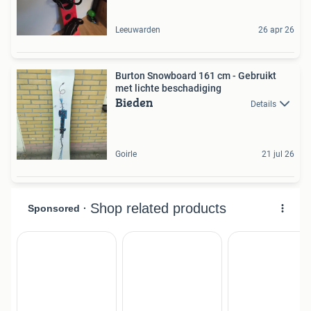
Leeuwarden
26 apr 26
Burton Snowboard 161 cm - Gebruikt
met lichte beschadiging
Bieden
Details
Goirle
21 jul 26