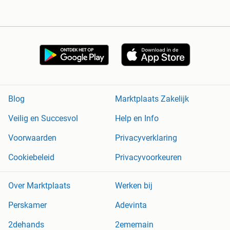
Blog
Marktplaats Zakelijk
Veilig en Succesvol
Help en Info
Voorwaarden
Privacyverklaring
Cookiebeleid
Privacyvoorkeuren
Over Marktplaats
Werken bij
Perskamer
Adevinta
2dehands
2ememain