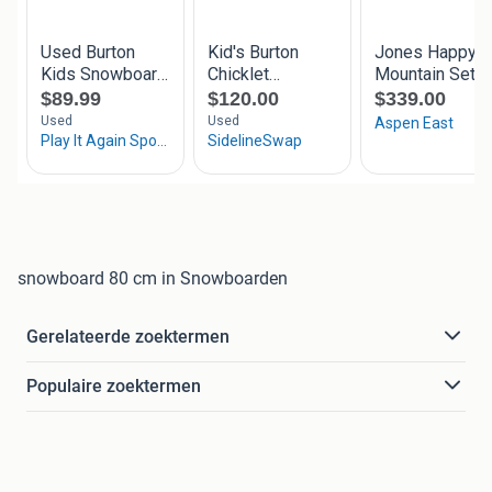
snowboard 80 cm in Snowboarden
Gerelateerde zoektermen
Populaire zoektermen