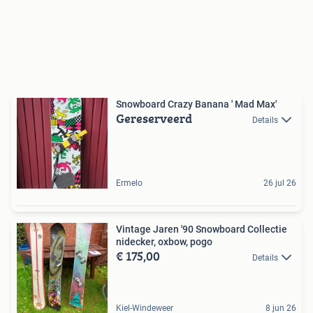
Snowboard Crazy Banana ' Mad Max'
Gereserveerd
Details
Ermelo
26 jul 26
Vintage Jaren '90 Snowboard Collectie
nidecker, oxbow, pogo
€ 175,00
Details
Kiel-Windeweer
8 jun 26