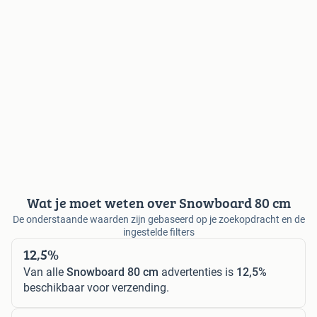
Wat je moet weten over Snowboard 80 cm
De onderstaande waarden zijn gebaseerd op je zoekopdracht en de
ingestelde filters
12,5%
Van alle
Snowboard 80 cm
advertenties is
12,5%
beschikbaar voor verzending.