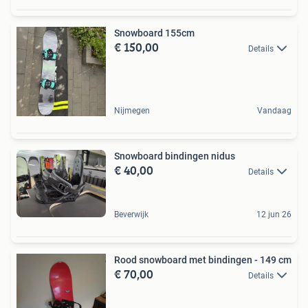
Snowboard 155cm
€ 150,00
Details
Nijmegen
Vandaag
Snowboard bindingen nidus
€ 40,00
Details
Beverwijk
12 jun 26
Rood snowboard met bindingen - 149 cm
€ 70,00
Details