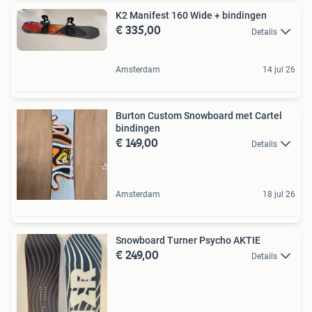
K2 Manifest 160 Wide + bindingen
€ 335,00
Details
Amsterdam
14 jul 26
Burton Custom Snowboard met Cartel
bindingen
€ 149,00
Details
Amsterdam
18 jul 26
Snowboard Turner Psycho AKTIE
€ 249,00
Details