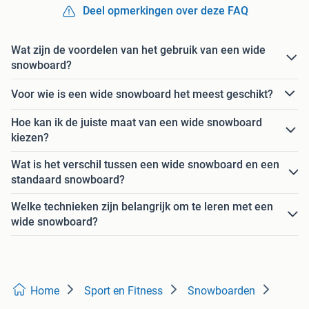
Deel opmerkingen over deze FAQ
Wat zijn de voordelen van het gebruik van een wide
snowboard?
Voor wie is een wide snowboard het meest geschikt?
Hoe kan ik de juiste maat van een wide snowboard
kiezen?
Wat is het verschil tussen een wide snowboard en een
standaard snowboard?
Welke technieken zijn belangrijk om te leren met een
wide snowboard?
Home
Sport en Fitness
Snowboarden