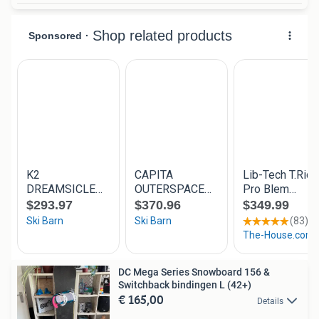
DC Mega Series Snowboard 156 &
Switchback bindingen L (42+)
€ 165,00
Details