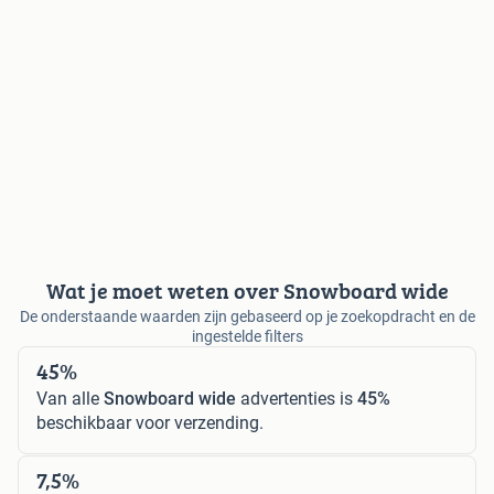
Wat je moet weten over Snowboard wide
De onderstaande waarden zijn gebaseerd op je zoekopdracht en de
ingestelde filters
45%
Van alle
Snowboard wide
advertenties is
45%
beschikbaar voor verzending.
7,5%