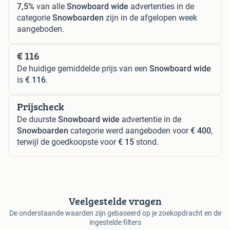
7,5%
van alle
Snowboard wide
advertenties in de
categorie
Snowboarden
zijn in de afgelopen week
aangeboden.
€ 116
De huidige gemiddelde prijs van een
Snowboard wide
is
€ 116
.
Prijscheck
De duurste
Snowboard wide
advertentie in de
Snowboarden
categorie werd aangeboden voor
€ 400
,
terwijl de goedkoopste voor
€ 15
stond.
Veelgestelde vragen
De onderstaande waarden zijn gebaseerd op je zoekopdracht en de
ingestelde filters