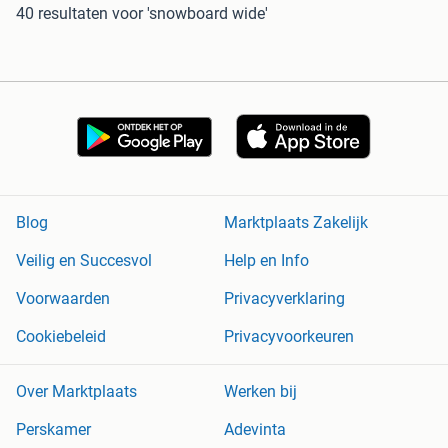
40 resultaten
voor 'snowboard wide'
Blog
Marktplaats Zakelijk
Veilig en Succesvol
Help en Info
Voorwaarden
Privacyverklaring
Cookiebeleid
Privacyvoorkeuren
Over Marktplaats
Werken bij
Perskamer
Adevinta