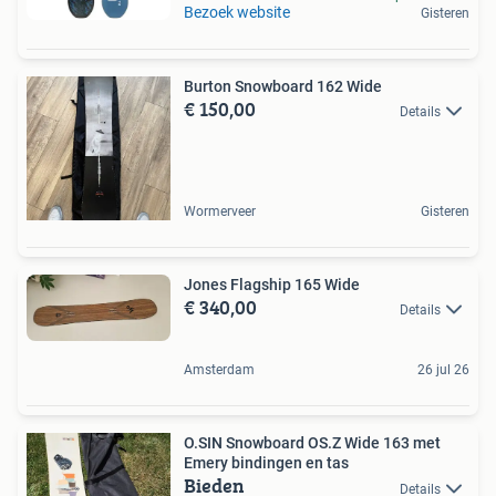
Bezoek website
Gisteren
Burton Snowboard 162 Wide
€ 150,00
Details
Wormerveer
Gisteren
Jones Flagship 165 Wide
€ 340,00
Details
Amsterdam
26 jul 26
O.SIN Snowboard OS.Z Wide 163 met
Emery bindingen en tas
Bieden
Details