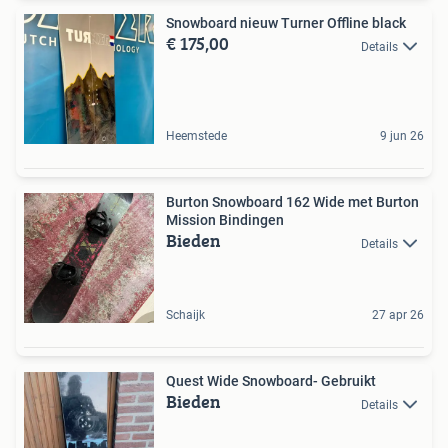
Snowboard nieuw Turner Offline black
€ 175,00
Details
Heemstede
9 jun 26
Burton Snowboard 162 Wide met Burton
Mission Bindingen
Bieden
Details
Schaijk
27 apr 26
Quest Wide Snowboard- Gebruikt
Bieden
Details