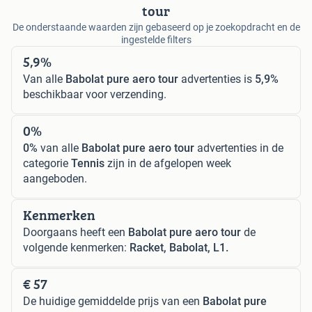
tour
De onderstaande waarden zijn gebaseerd op je zoekopdracht en de
ingestelde filters
5,9%
Van alle
Babolat pure aero tour
advertenties is
5,9%
beschikbaar voor verzending.
0%
0%
van alle
Babolat pure aero tour
advertenties in de
categorie
Tennis
zijn in de afgelopen week
aangeboden.
Kenmerken
Doorgaans heeft een
Babolat pure aero tour
de
volgende kenmerken:
Racket, Babolat, L1.
€ 57
De huidige gemiddelde prijs van een
Babolat pure