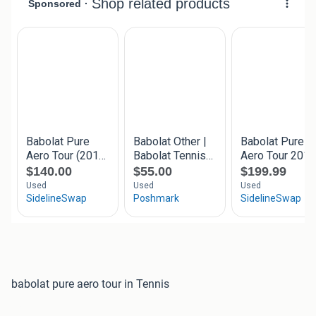
babolat pure aero tour in Tennis