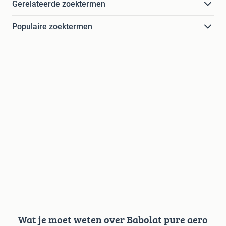
Gerelateerde zoektermen
Populaire zoektermen
Wat je moet weten over Babolat pure aero