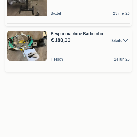
Boxtel
23 mei 26
Bespanmachine Badminton
€ 180,00
Details
Heesch
24 jun 26