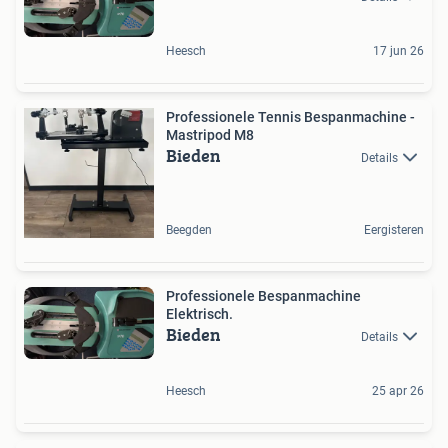
Heesch
17 jun 26
Professionele Tennis Bespanmachine -
Mastripod M8
Bieden
Details
Beegden
Eergisteren
Professionele Bespanmachine
Elektrisch.
Bieden
Details
Heesch
25 apr 26