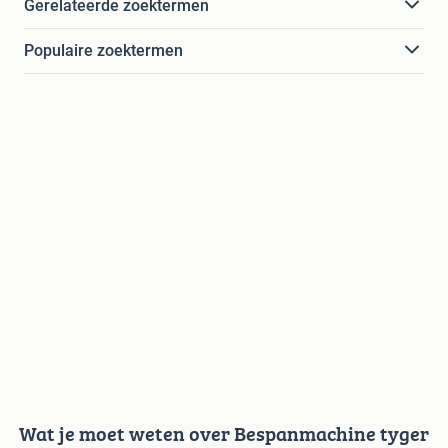
Gerelateerde zoektermen
Populaire zoektermen
Wat je moet weten over Bespanmachine tyger