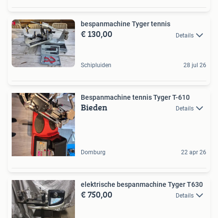
bespanmachine Tyger tennis
€ 130,00
Details
Schipluiden
28 jul 26
Bespanmachine tennis Tyger T-610
Bieden
Details
Domburg
22 apr 26
elektrische bespanmachine Tyger T630
€ 750,00
Details