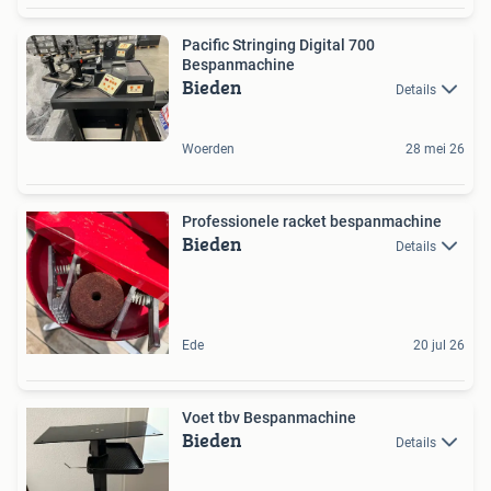
Pacific Stringing Digital 700
Bespanmachine
Bieden
Details
Woerden
28 mei 26
Professionele racket bespanmachine
Bieden
Details
Ede
20 jul 26
Voet tbv Bespanmachine
Bieden
Details