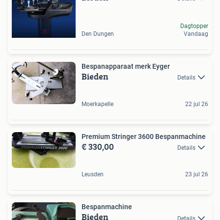
Dagtopper
Den Dungen
Vandaag
Bespanapparaat merk Eyger
Bieden
Details
Moerkapelle
22 jul 26
Premium Stringer 3600 Bespanmachine
€ 330,00
Details
Leusden
23 jul 26
Bespanmachine
Bieden
Details