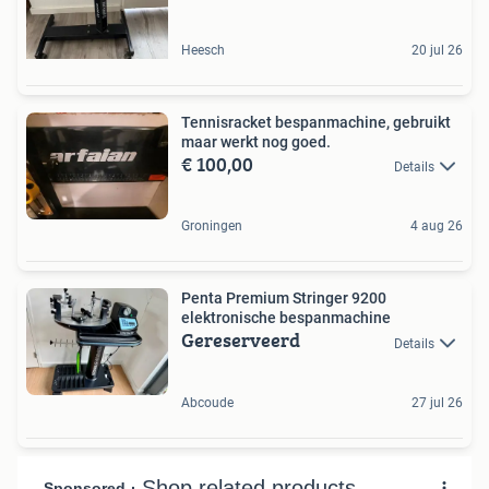
Heesch
20 jul 26
Tennisracket bespanmachine, gebruikt
maar werkt nog goed.
€ 100,00
Details
Groningen
4 aug 26
Penta Premium Stringer 9200
elektronische bespanmachine
Gereserveerd
Details
Abcoude
27 jul 26