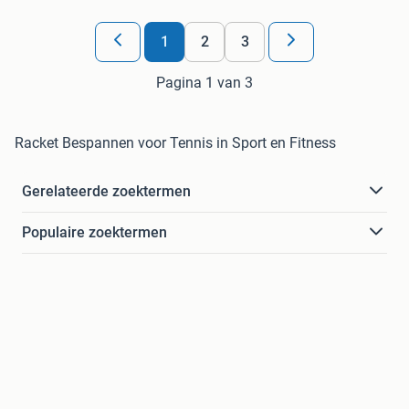
1
2
3
Pagina 1 van 3
Racket Bespannen voor Tennis in Sport en Fitness
Gerelateerde zoektermen
Populaire zoektermen