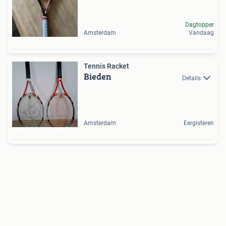
Dagtopper
Amsterdam
Vandaag
Tennis Racket
Bieden
Details
Amsterdam
Eergisteren