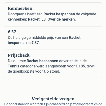
Kenmerken
Doorgaans heeft een
Racket bespannen
de volgende
kenmerken:
Racket, L3, Overige merken.
€ 37
De huidige gemiddelde prijs van een
Racket
bespannen
is
€ 37
.
Prijscheck
De duurste
Racket bespannen
advertentie in de
Tennis
categorie werd aangeboden voor
€ 185
, terwijl
de goedkoopste voor
€ 5
stond.
Veelgestelde vragen
De onderstaande waarden zijn gebaseerd op je zoekopdracht en de