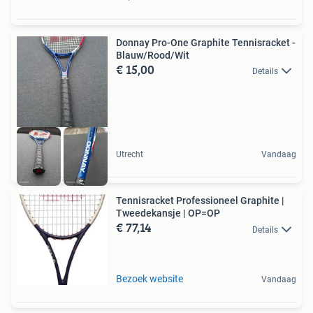
Donnay Pro-One Graphite Tennisracket -
Blauw/Rood/Wit
€ 15,00
Details
Utrecht
Vandaag
Tennisracket Professioneel Graphite |
Tweedekansje | OP=OP
€ 77,14
Details
Bezoek website
Vandaag