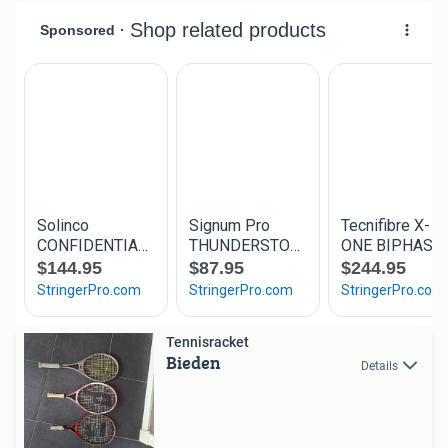
Tennisracket
Bieden
Details