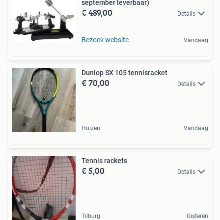
september leverbaar)
€ 489,00
Details
Bezoek website
Vandaag
Dunlop SX 105 tennisracket
€ 70,00
Details
Huizen
Vandaag
Tennis rackets
€ 5,00
Details
Tilburg
Gisteren