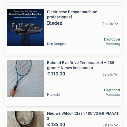
Electrische Bespanmachine
professioneel
Bieden
Details
Dagtopper
Den Dungen
Vandaag
Babolat Evo Drive Tennisracket – 285
gram – Nieuw bespannen
€ 110,00
Details
Dagtopper
Hengelo
Vandaag
Nieuwe Wilson Clash 100 V3 GRIPMAAT
3
€ 135,00
Details