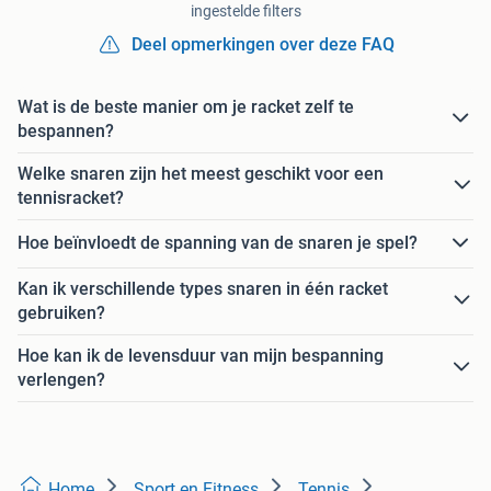
ingestelde filters
Deel opmerkingen over deze FAQ
Wat is de beste manier om je racket zelf te
bespannen?
Welke snaren zijn het meest geschikt voor een
tennisracket?
Hoe beïnvloedt de spanning van de snaren je spel?
Kan ik verschillende types snaren in één racket
gebruiken?
Hoe kan ik de levensduur van mijn bespanning
verlengen?
Home
Sport en Fitness
Tennis