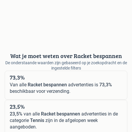
Wat je moet weten over Racket bespannen
De onderstaande waarden zijn gebaseerd op je zoekopdracht en de
ingestelde filters
73,3%
Van alle
Racket bespannen
advertenties is
73,3%
beschikbaar voor verzending.
23,5%
23,5%
van alle
Racket bespannen
advertenties in de
categorie
Tennis
zijn in de afgelopen week
aangeboden.