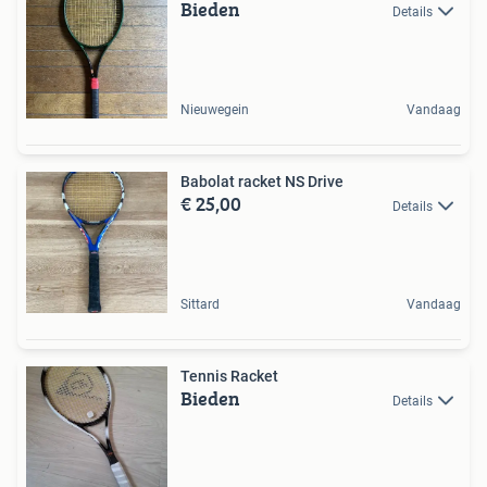
Bieden
Details
Nieuwegein
Vandaag
Babolat racket NS Drive
€ 25,00
Details
Sittard
Vandaag
Tennis Racket
Bieden
Details