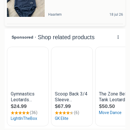
Haarlem
18 jul 26