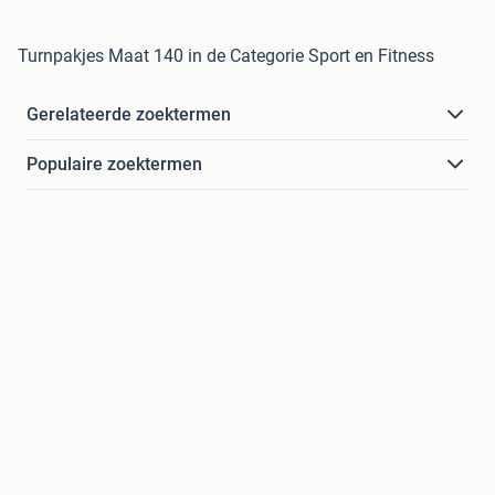
Turnpakjes Maat 140 in de Categorie Sport en Fitness
Gerelateerde zoektermen
Populaire zoektermen