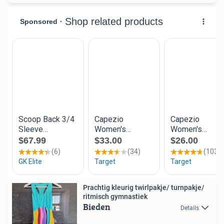
Prachtig kleurig twirlpakje/ turnpakje/
ritmisch gymnastiek
Bieden
Details