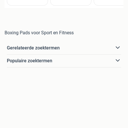
Boxing Pads voor Sport en Fitness
Gerelateerde zoektermen
Populaire zoektermen