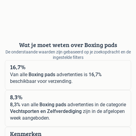
Wat je moet weten over Boxing pads
De onderstaande waarden zijn gebaseerd op je zoekopdracht en de
ingestelde filters
16,7%
Van alle
Boxing pads
advertenties is
16,7%
beschikbaar voor verzending.
8,3%
8,3%
van alle
Boxing pads
advertenties in de categorie
Vechtsporten en Zelfverdediging
zijn in de afgelopen
week aangeboden.
Kenmerken