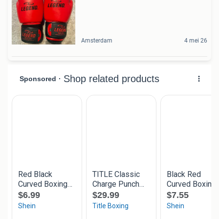
Amsterdam
4 mei 26