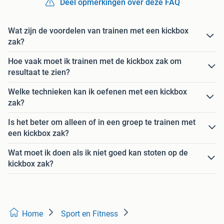
Deel opmerkingen over deze FAQ
Wat zijn de voordelen van trainen met een kickbox
zak?
Hoe vaak moet ik trainen met de kickbox zak om
resultaat te zien?
Welke technieken kan ik oefenen met een kickbox
zak?
Is het beter om alleen of in een groep te trainen met
een kickbox zak?
Wat moet ik doen als ik niet goed kan stoten op de
kickbox zak?
Home
Sport en Fitness