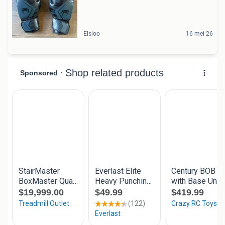
Elsloo
16 mei 26