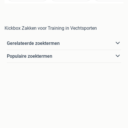
Kickbox Zakken voor Training in Vechtsporten
Gerelateerde zoektermen
Populaire zoektermen