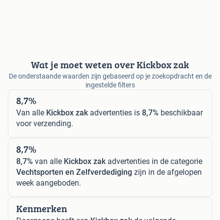
Wat je moet weten over Kickbox zak
De onderstaande waarden zijn gebaseerd op je zoekopdracht en de
ingestelde filters
8,7%
Van alle
Kickbox zak
advertenties is
8,7%
beschikbaar
voor verzending.
8,7%
8,7%
van alle
Kickbox zak
advertenties in de categorie
Vechtsporten en Zelfverdediging
zijn in de afgelopen
week aangeboden.
Kenmerken