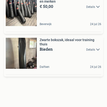
en merken
€ 50,00
Details
Beverwijk
24 jul 26
Zwarte bokszak, ideaal voor training
thuis
Bieden
Details
Dalfsen
24 jul 26