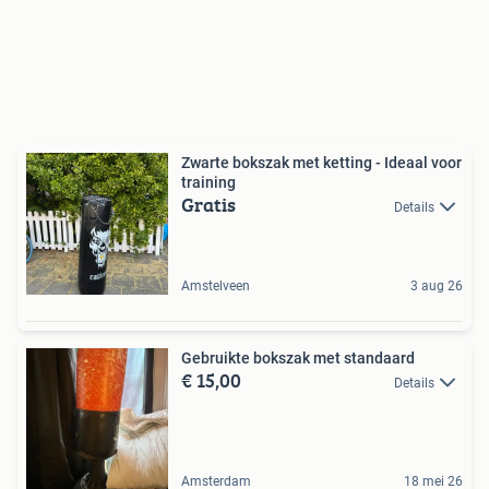
Zwarte bokszak met ketting - Ideaal voor
training
Gratis
Details
Amstelveen
3 aug 26
Gebruikte bokszak met standaard
€ 15,00
Details
Amsterdam
18 mei 26