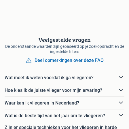
Veelgestelde vragen
De onderstaande waarden zijn gebaseerd op je zoekopdracht en de
ingestelde filters
Deel opmerkingen over deze FAQ
Wat moet ik weten voordat ik ga vliegeren?
Hoe kies ik de juiste vlieger voor mijn ervaring?
Waar kan ik vliegeren in Nederland?
Wat is de beste tijd van het jaar om te vliegeren?
Zijn er speciale technieken voor het vliegeren in harde