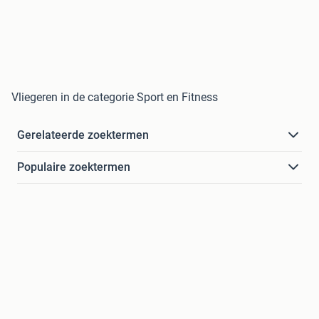
Vliegeren in de categorie Sport en Fitness
Gerelateerde zoektermen
Populaire zoektermen