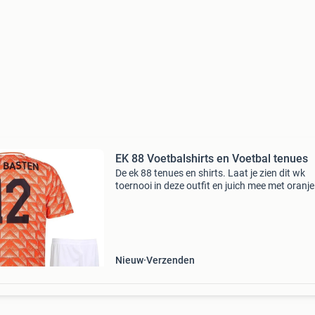
EK 88 Voetbalshirts en Voetbal tenues
De ek 88 tenues en shirts. Laat je zien dit wk
toernooi in deze outfit en juich mee met oranje
Nieuw
Verzenden