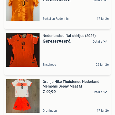
Details
Berkel en Rodenrijs
17 jul 26
Nederlands elftal shirtjes (2026)
Gereserveerd
Details
Enschede
26 jun 26
Oranje Nike Thuistenue Nederland
Memphis Depay Maat M
€ 49,99
Details
Groningen
17 jul 26