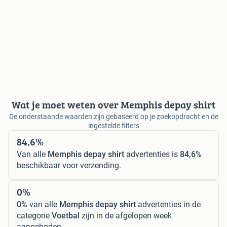
Wat je moet weten over Memphis depay shirt
De onderstaande waarden zijn gebaseerd op je zoekopdracht en de
ingestelde filters
84,6%
Van alle
Memphis depay shirt
advertenties is
84,6%
beschikbaar voor verzending.
0%
0%
van alle
Memphis depay shirt
advertenties in de
categorie
Voetbal
zijn in de afgelopen week
aangeboden.