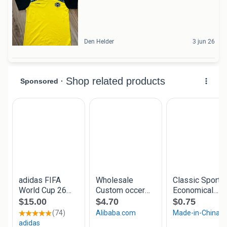
Den Helder
3 jun 26