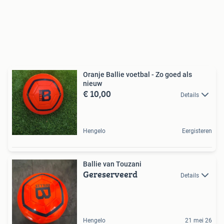
Oranje Ballie voetbal - Zo goed als
nieuw
€ 10,00
Details
Hengelo
Eergisteren
Ballie van Touzani
Gereserveerd
Details
Hengelo
21 mei 26