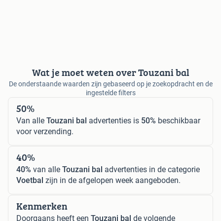
Wat je moet weten over Touzani bal
De onderstaande waarden zijn gebaseerd op je zoekopdracht en de
ingestelde filters
50%
Van alle
Touzani bal
advertenties is
50%
beschikbaar
voor verzending.
40%
40%
van alle
Touzani bal
advertenties in de categorie
Voetbal
zijn in de afgelopen week aangeboden.
Kenmerken
Doorgaans heeft een
Touzani bal
de volgende