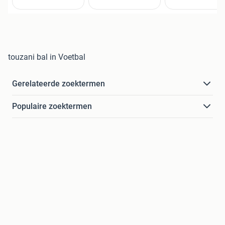
touzani bal in Voetbal
Gerelateerde zoektermen
Populaire zoektermen